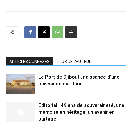
ARTICLES CONNEXES
PLUS DE L'AUTEUR
Le Port de Djibouti, naissance d’une
puissance maritime
Editorial : 49 ans de souveraineté, une
mémoire en héritage, un avenir en
partage