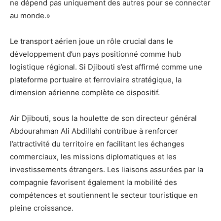
ne dépend pas uniquement des autres pour se connecter
au monde.»
Le transport aérien joue un rôle crucial dans le
développement d’un pays positionné comme hub
logistique régional. Si Djibouti s’est affirmé comme une
plateforme portuaire et ferroviaire stratégique, la
dimension aérienne complète ce dispositif.
Air Djibouti, sous la houlette de son directeur général
Abdourahman Ali Abdillahi contribue à renforcer
l’attractivité du territoire en facilitant les échanges
commerciaux, les missions diplomatiques et les
investissements étrangers. Les liaisons assurées par la
compagnie favorisent également la mobilité des
compétences et soutiennent le secteur touristique en
pleine croissance.