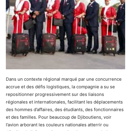
Dans un contexte régional marqué par une concurrence
accrue et des défis logistiques, la compagnie a su se
repositionner progressivement sur des liaisons
régionales et internationales, facilitant les déplacements
des hommes d’affaires, des étudiants, des fonctionnaires
et des familles. Pour beaucoup de Djiboutiens, voir
l’avion arborant les couleurs nationales atterrir ou