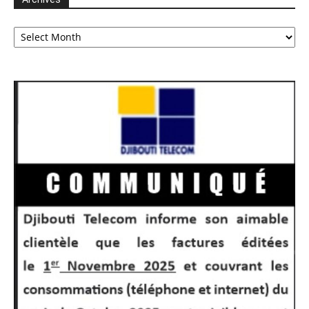
Archives