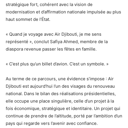
stratégique fort, cohérent avec la vision de
modernisation et d’affirmation nationale impulsée au plus
haut sommet de l’État.
« Quand je voyage avec Air Djibouti, je me sens
représenté », conclut Safiya Ahmed, membre de la
diaspora revenue passer les fêtes en famille.
« C’est plus qu’un billet d’avion. C’est un symbole. »
Au terme de ce parcours, une évidence s’impose : Air
Djibouti est aujourd’hui l’un des visages du renouveau
national. Dans le bilan des réalisations présidentielles,
elle occupe une place singulière, celle d’un projet à la
fois économique, stratégique et identitaire. Un projet qui
continue de prendre de l’altitude, porté par l’ambition d’un
pays qui regarde vers l’avenir avec confiance.