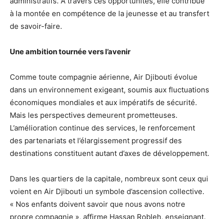
administratifs. À travers ces opportunités, elle contribue
à la montée en compétence de la jeunesse et au transfert
de savoir-faire.
Une ambition tournée vers l’avenir
Comme toute compagnie aérienne, Air Djibouti évolue
dans un environnement exigeant, soumis aux fluctuations
économiques mondiales et aux impératifs de sécurité.
Mais les perspectives demeurent prometteuses.
L’amélioration continue des services, le renforcement
des partenariats et l’élargissement progressif des
destinations constituent autant d’axes de développement.
Dans les quartiers de la capitale, nombreux sont ceux qui
voient en Air Djibouti un symbole d’ascension collective.
« Nos enfants doivent savoir que nous avons notre
propre compagnie », affirme Hassan Robleh, enseignant.