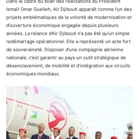
Dans le cadre du bilan des réalisations du Président
Ismaïl Omar Guelleh, Air Djibouti apparaît comme l’un des
projets emblématiques de la volonté de modernisation et
d’ouverture économique engagée depuis plusieurs
années. La relance d’Air Djibouti n’a pas été qu’un simple
redémarrage opérationnel. Elle a représenté un acte fort
de souveraineté. Disposer d’une compagnie aérienne
nationale, c’est garantir au pays un outil stratégique de
désenclavement, de mobilité et d’intégration aux circuits
économiques mondiaux.