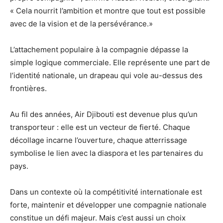
« Cela nourrit l’ambition et montre que tout est possible
avec de la vision et de la persévérance.»
L’attachement populaire à la compagnie dépasse la
simple logique commerciale. Elle représente une part de
l’identité nationale, un drapeau qui vole au-dessus des
frontières.
Au fil des années, Air Djibouti est devenue plus qu’un
transporteur : elle est un vecteur de fierté. Chaque
décollage incarne l’ouverture, chaque atterrissage
symbolise le lien avec la diaspora et les partenaires du
pays.
Dans un contexte où la compétitivité internationale est
forte, maintenir et développer une compagnie nationale
constitue un défi majeur. Mais c’est aussi un choix