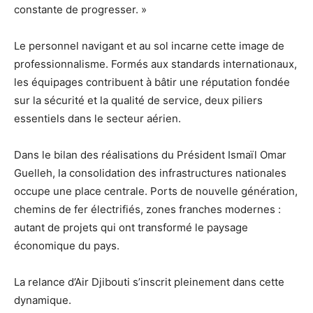
constante de progresser. »
Le personnel navigant et au sol incarne cette image de
professionnalisme. Formés aux standards internationaux,
les équipages contribuent à bâtir une réputation fondée
sur la sécurité et la qualité de service, deux piliers
essentiels dans le secteur aérien.
Dans le bilan des réalisations du Président Ismaïl Omar
Guelleh, la consolidation des infrastructures nationales
occupe une place centrale. Ports de nouvelle génération,
chemins de fer électrifiés, zones franches modernes :
autant de projets qui ont transformé le paysage
économique du pays.
La relance d’Air Djibouti s’inscrit pleinement dans cette
dynamique.