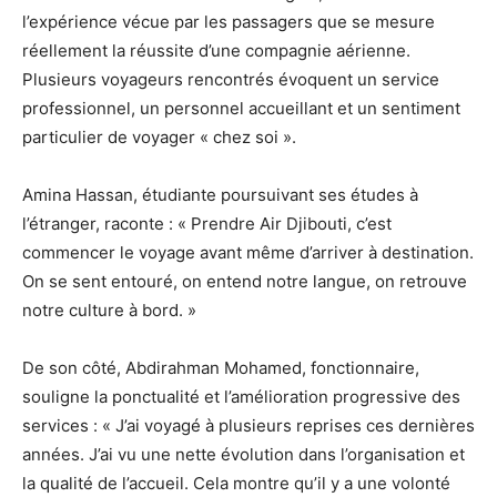
l’expérience vécue par les passagers que se mesure
réellement la réussite d’une compagnie aérienne.
Plusieurs voyageurs rencontrés évoquent un service
professionnel, un personnel accueillant et un sentiment
particulier de voyager « chez soi ».
Amina Hassan, étudiante poursuivant ses études à
l’étranger, raconte : « Prendre Air Djibouti, c’est
commencer le voyage avant même d’arriver à destination.
On se sent entouré, on entend notre langue, on retrouve
notre culture à bord. »
De son côté, Abdirahman Mohamed, fonctionnaire,
souligne la ponctualité et l’amélioration progressive des
services : « J’ai voyagé à plusieurs reprises ces dernières
années. J’ai vu une nette évolution dans l’organisation et
la qualité de l’accueil. Cela montre qu’il y a une volonté