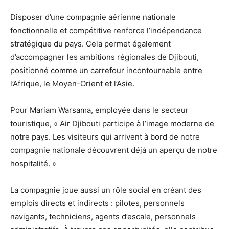
Disposer d’une compagnie aérienne nationale
fonctionnelle et compétitive renforce l’indépendance
stratégique du pays. Cela permet également
d’accompagner les ambitions régionales de Djibouti,
positionné comme un carrefour incontournable entre
l’Afrique, le Moyen-Orient et l’Asie.
Pour Mariam Warsama, employée dans le secteur
touristique, « Air Djibouti participe à l’image moderne de
notre pays. Les visiteurs qui arrivent à bord de notre
compagnie nationale découvrent déjà un aperçu de notre
hospitalité. »
La compagnie joue aussi un rôle social en créant des
emplois directs et indirects : pilotes, personnels
navigants, techniciens, agents d’escale, personnels