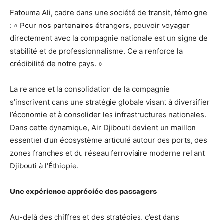
Fatouma Ali, cadre dans une société de transit, témoigne
: « Pour nos partenaires étrangers, pouvoir voyager
directement avec la compagnie nationale est un signe de
stabilité et de professionnalisme. Cela renforce la
crédibilité de notre pays. »
La relance et la consolidation de la compagnie
s’inscrivent dans une stratégie globale visant à diversifier
l’économie et à consolider les infrastructures nationales.
Dans cette dynamique, Air Djibouti devient un maillon
essentiel d’un écosystème articulé autour des ports, des
zones franches et du réseau ferroviaire moderne reliant
Djibouti à l’Éthiopie.
Une expérience appréciée des passagers
Au-delà des chiffres et des stratégies, c’est dans