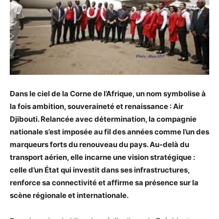
Dans le ciel de la Corne de l’Afrique, un nom symbolise à
la fois ambition, souveraineté et renaissance : Air
Djibouti. Relancée avec détermination, la compagnie
nationale s’est imposée au fil des années comme l’un des
marqueurs forts du renouveau du pays. Au-delà du
transport aérien, elle incarne une vision stratégique :
celle d’un État qui investit dans ses infrastructures,
renforce sa connectivité et affirme sa présence sur la
scène régionale et internationale.