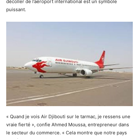
décoller de l’aéroport international est un symbole
puissant.
« Quand je vois Air Djibouti sur le tarmac, je ressens une
vraie fierté », confie Ahmed Moussa, entrepreneur dans
le secteur du commerce. « Cela montre que notre pays