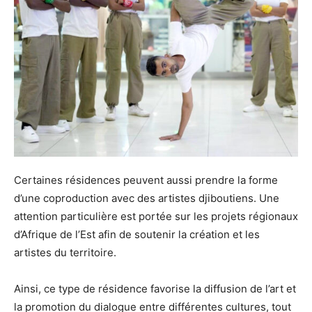
Certaines résidences peuvent aussi prendre la forme
d’une coproduction avec des artistes djiboutiens. Une
attention particulière est portée sur les projets régionaux
d’Afrique de l’Est afin de soutenir la création et les
artistes du territoire.
Ainsi, ce type de résidence favorise la diffusion de l’art et
la promotion du dialogue entre différentes cultures, tout