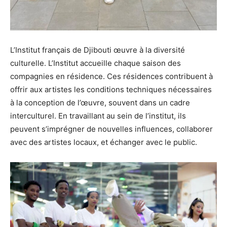
L’Institut français de Djibouti œuvre à la diversité
culturelle. L’Institut accueille chaque saison des
compagnies en résidence. Ces résidences contribuent à
offrir aux artistes les conditions techniques nécessaires
à la conception de l’œuvre, souvent dans un cadre
interculturel. En travaillant au sein de l’institut, ils
peuvent s’imprégner de nouvelles influences, collaborer
avec des artistes locaux, et échanger avec le public.