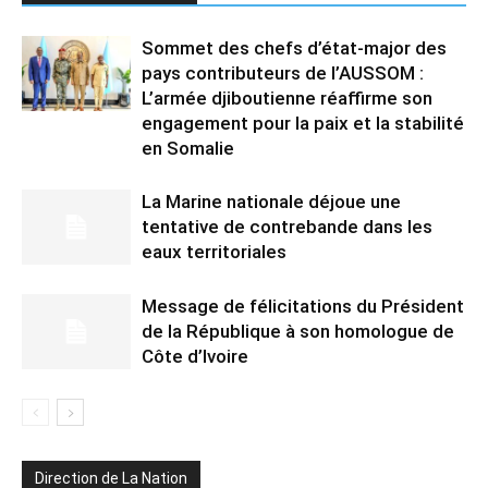
Sommet des chefs d’état-major des
pays contributeurs de l’AUSSOM :
L’armée djiboutienne réaffirme son
engagement pour la paix et la stabilité
en Somalie
La Marine nationale déjoue une
tentative de contrebande dans les
eaux territoriales
Message de félicitations du Président
de la République à son homologue de
Côte d’Ivoire
Direction de La Nation