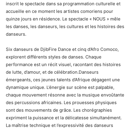
inscrit le spectacle dans sa programmation culturelle et
accueille en ce moment les artistes comoriens pour
quinze jours en résidence. Le spectacle « NOUS » mêle
les danses, les danseurs, les cultures et les histoires des
danseurs.
Six danseurs de DjibFire Dance et cinq d’Afro Comoco,
explorent différents styles de danses. Chaque
performance est un récit visuel, racontant des histoires
de lutte, d’amour, et de célébration.Danseurs
émergeants, ces jeunes talents d’Afrique dégagent une
dynamique unique. L’énergie sur scène est palpable,
chaque mouvement résonne avec la musique envoûtante
des percussions africaines. Les prouesses physiques
sont des mouvements de grâce. Les chorégraphies
expriment la puissance et la délicatesse simultanément.
La maîtrise technique et l’expressivité des danseurs