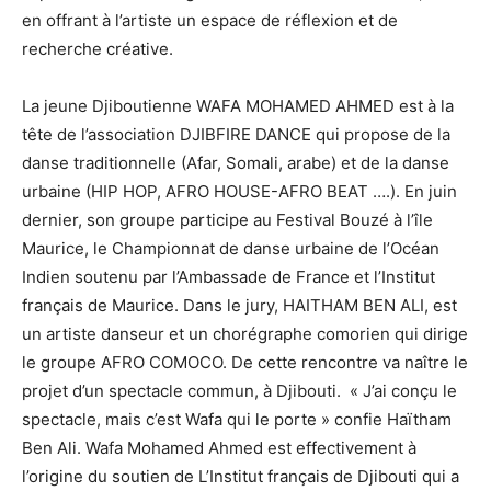
en offrant à l’artiste un espace de réflexion et de
recherche créative.
La jeune Djiboutienne WAFA MOHAMED AHMED est à la
tête de l’association DJIBFIRE DANCE qui propose de la
danse traditionnelle (Afar, Somali, arabe) et de la danse
urbaine (HIP HOP, AFRO HOUSE-AFRO BEAT ….). En juin
dernier, son groupe participe au Festival Bouzé à l’île
Maurice, le Championnat de danse urbaine de l’Océan
Indien soutenu par l’Ambassade de France et l’Institut
français de Maurice. Dans le jury, HAITHAM BEN ALI, est
un artiste danseur et un chorégraphe comorien qui dirige
le groupe AFRO COMOCO. De cette rencontre va naître le
projet d’un spectacle commun, à Djibouti. « J’ai conçu le
spectacle, mais c’est Wafa qui le porte » confie Haïtham
Ben Ali. Wafa Mohamed Ahmed est effectivement à
l’origine du soutien de L’Institut français de Djibouti qui a