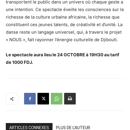
transportent le public dans un univers où chaque geste a
une intention. Ce spectacle éveille les consciences sur la
richesse de la culture urbaine africaine, la richesse que
constituent ces jeunes talents, de créativité et d’unité. La
danse reste un langage universel, qui, à travers le projet
« NOUS », fait rayonner l’énergie culturelle de Djibouti.
Le spectacle aura lieu le 24 OCTOBRE à 19H30 au tarif
de 1000 FDJ.
ARTICLES CONNEXES
PLUS DE L'AUTEUR