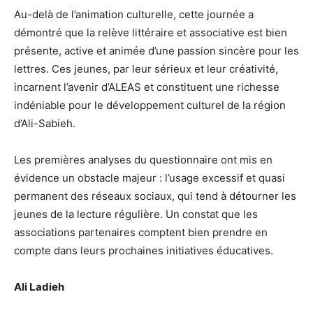
Au-delà de l’animation culturelle, cette journée a
démontré que la relève littéraire et associative est bien
présente, active et animée d’une passion sincère pour les
lettres. Ces jeunes, par leur sérieux et leur créativité,
incarnent l’avenir d’ALEAS et constituent une richesse
indéniable pour le développement culturel de la région
d’Ali-Sabieh.
Les premières analyses du questionnaire ont mis en
évidence un obstacle majeur : l’usage excessif et quasi
permanent des réseaux sociaux, qui tend à détourner les
jeunes de la lecture régulière. Un constat que les
associations partenaires comptent bien prendre en
compte dans leurs prochaines initiatives éducatives.
Ali Ladieh