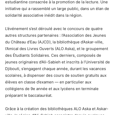
estudiantine consacrée à la promotion de la lecture. Une
initiative qui a rassemblé un large public, dans un élan de
solidarité associative inédit dans la région.
L’événement s’est déroulé avec le concours de quatre
autres structures partenaires : l’Association des Jeunes
du Château d’Eau (AJCD), la bibliothèque d’Askar-ville,
l’Amical des Livres Ouverts (ALO Aska), et le groupement
des Étudiants Solidaires. Ces derniers, composés de
jeunes originaires d’Ali-Sabieh et inscrits à l’Université de
Djibouti, s’engagent chaque année, durant les vacances
scolaires, à dispenser des cours de soutien gratuits aux
élèves en classe d’examen — en particulier aux
collégiens de 9e année et aux lycéens en terminale
préparant le baccalauréat.
Grâce à la création des bibliothèques ALO Aska et Askar-