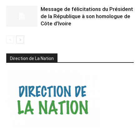
Message de félicitations du Président
de la République à son homologue de
Côte d’Ivoire
Direction de La Nation