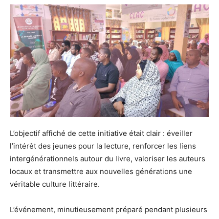
L’objectif affiché de cette initiative était clair : éveiller
l’intérêt des jeunes pour la lecture, renforcer les liens
intergénérationnels autour du livre, valoriser les auteurs
locaux et transmettre aux nouvelles générations une
véritable culture littéraire.
L’événement, minutieusement préparé pendant plusieurs