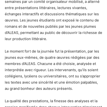
semaines par un comité organisateur mobilisé, a alterné
entre présentations littéraires, lectures vivantes,
échanges interactifs et discussions thématiques sur les
œuvres. Les jeunes étudiants ont exposé le contenu de
romans et de nouvelles publiés par les jeunes plumes
d’ALEAS, permettant au public de découvrir la richesse de
leur production littéraire.
Le moment fort de la journée fut la présentation, par les
jeunes eux-mêmes, de quatre œuvres rédigées par des
membres d’ALEAS. Chacune a été choisie, analysée et
interprétée avec rigueur. Les intervenants, qu’ils soient
collégiens, lycéens ou universitaires, ont su s’approprier
les textes avec une sincérité et une émotion palpables,
au grand bonheur des auteurs présents.
La qualité des prestations, la finesse des analyses et la