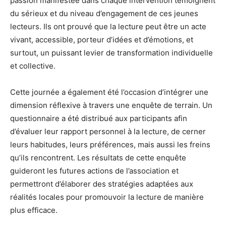
passion manifestée dans chaque intervention témoignent
du sérieux et du niveau d’engagement de ces jeunes
lecteurs. Ils ont prouvé que la lecture peut être un acte
vivant, accessible, porteur d’idées et d’émotions, et
surtout, un puissant levier de transformation individuelle
et collective.
Cette journée a également été l’occasion d’intégrer une
dimension réflexive à travers une enquête de terrain. Un
questionnaire a été distribué aux participants afin
d’évaluer leur rapport personnel à la lecture, de cerner
leurs habitudes, leurs préférences, mais aussi les freins
qu’ils rencontrent. Les résultats de cette enquête
guideront les futures actions de l’association et
permettront d’élaborer des stratégies adaptées aux
réalités locales pour promouvoir la lecture de manière
plus efficace.