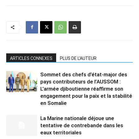
ARTICLES CONNEXES
PLUS DE L'AUTEUR
Sommet des chefs d’état-major des
pays contributeurs de l’AUSSOM :
L’armée djiboutienne réaffirme son
engagement pour la paix et la stabilité
en Somalie
La Marine nationale déjoue une
tentative de contrebande dans les
eaux territoriales