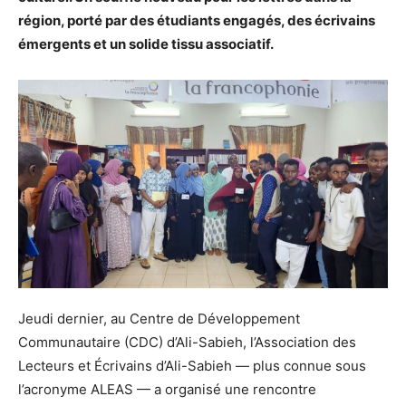
région, porté par des étudiants engagés, des écrivains
émergents et un solide tissu associatif.
Jeudi dernier, au Centre de Développement
Communautaire (CDC) d’Ali-Sabieh, l’Association des
Lecteurs et Écrivains d’Ali-Sabieh — plus connue sous
l’acronyme ALEAS — a organisé une rencontre