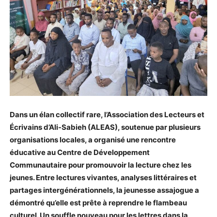
Dans un élan collectif rare, l’Association des Lecteurs et
Écrivains d’Ali-Sabieh (ALEAS), soutenue par plusieurs
organisations locales, a organisé une rencontre
éducative au Centre de Développement
Communautaire pour promouvoir la lecture chez les
jeunes. Entre lectures vivantes, analyses littéraires et
partages intergénérationnels, la jeunesse assajogue a
démontré qu’elle est prête à reprendre le flambeau
culturel. Un souffle nouveau pour les lettres dans la