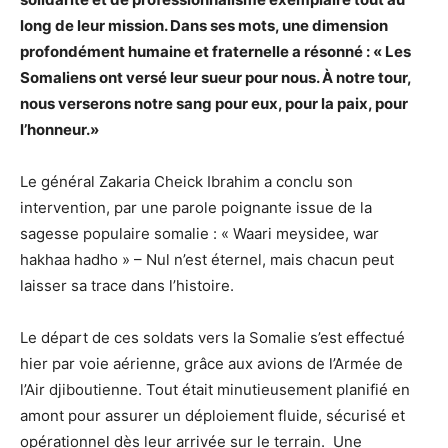
long de leur mission. Dans ses mots, une dimension
profondément humaine et fraternelle a résonné : « Les
Somaliens ont versé leur sueur pour nous. À notre tour,
nous verserons notre sang pour eux, pour la paix, pour
l’honneur.»
Le général Zakaria Cheick Ibrahim a conclu son
intervention, par une parole poignante issue de la
sagesse populaire somalie : « Waari meysidee, war
hakhaa hadho » – Nul n’est éternel, mais chacun peut
laisser sa trace dans l’histoire.
Le départ de ces soldats vers la Somalie s’est effectué
hier par voie aérienne, grâce aux avions de l’Armée de
l’Air djiboutienne. Tout était minutieusement planifié en
amont pour assurer un déploiement fluide, sécurisé et
opérationnel dès leur arrivée sur le terrain. Une