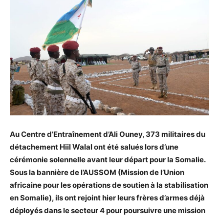
Au Centre d’Entraînement d’Ali Ouney, 373 militaires du
détachement Hiil Walal ont été salués lors d’une
cérémonie solennelle avant leur départ pour la Somalie.
Sous la bannière de l’AUSSOM (Mission de l’Union
africaine pour les opérations de soutien à la stabilisation
en Somalie), ils ont rejoint hier leurs frères d’armes déjà
déployés dans le secteur 4 pour poursuivre une mission