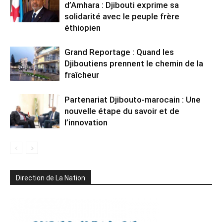
d’Amhara : Djibouti exprime sa
solidarité avec le peuple frère
éthiopien
Grand Reportage : Quand les
Djiboutiens prennent le chemin de la
fraîcheur
Partenariat Djibouto-marocain : Une
nouvelle étape du savoir et de
l’innovation
Direction de La Nation