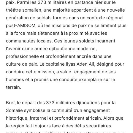
paix. Parmi les 373 militaires en partance hier sur le
théâtre somalien, une majorité appartient à une nouvelle
génération de soldats formés dans un contexte régional
post-AMISOM, où les missions de paix ne se limitent plus
à la force mais s’étendent à la proximité avec les
communautés locales. Ces jeunes soldats incarnent
l’avenir d’une armée djiboutienne moderne,
professionnelle et profondément ancrée dans une
culture de paix. Le capitaine Ilyas Aden Ali, désigné pour
conduire cette mission, a salué l’engagement de ses
hommes et a promis une conduite exemplaire sur le
terrain.
Bref, le départ des 373 militaires djiboutiens pour la
Somalie symbolise la continuité d’un engagement
historique, fraternel et profondément africain. Alors que
la région fait toujours face à des défis sécuritaires