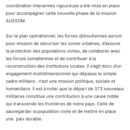
coordination interarmes rigoureuse a été mise en place
pour accompagner cette nouvelle phase de la mission
AUSSOM.
Sur le plan opérationnel, les forces djiboutiennes auront
pour mission de sécuriser les zones urbaines, d’assurer
la protection des populations civiles, de collaborer avec
les forces somaliennes et de contribuer à la
reconstruction des institutions locales. Il s’agit donc d’un
engagement multidimensionnel qui dépasse le simple
cadre militaire : c’est une mission politique, sociale et
humanitaire. Il est à noter que le départ de 373 nouveaux
militaires constitue une contribution à une cause noble
qui transcende les frontières de notre pays. Celle de
sauvegarder la population civile et de mettre en place
une paix durable.