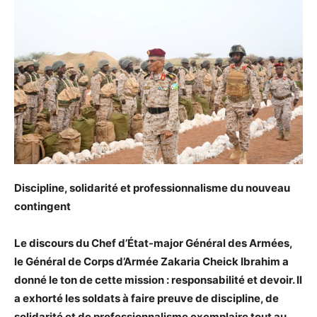
Discipline, solidarité et professionnalisme du nouveau
contingent
Le discours du Chef d’État-major Général des Armées,
le Général de Corps d’Armée Zakaria Cheick Ibrahim a
donné le ton de cette mission : responsabilité et devoir. Il
a exhorté les soldats à faire preuve de discipline, de
solidarité et de professionnalisme exemplaire tout au