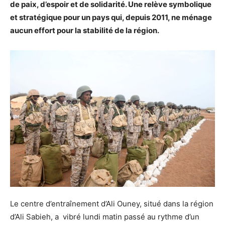
de paix, d’espoir et de solidarité. Une relève symbolique
et stratégique pour un pays qui, depuis 2011, ne ménage
aucun effort pour la stabilité de la région.
Le centre d’entraînement d’Ali Ouney, situé dans la région
d’Ali Sabieh, a vibré lundi matin passé au rythme d’un