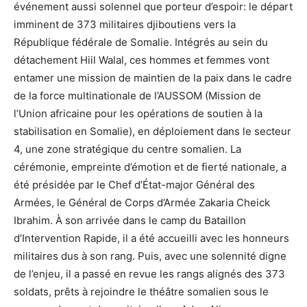
événement aussi solennel que porteur d’espoir: le départ
imminent de 373 militaires djiboutiens vers la
République fédérale de Somalie. Intégrés au sein du
détachement Hiil Walal, ces hommes et femmes vont
entamer une mission de maintien de la paix dans le cadre
de la force multinationale de l’AUSSOM (Mission de
l’Union africaine pour les opérations de soutien à la
stabilisation en Somalie), en déploiement dans le secteur
4, une zone stratégique du centre somalien. La
cérémonie, empreinte d’émotion et de fierté nationale, a
été présidée par le Chef d’État-major Général des
Armées, le Général de Corps d’Armée Zakaria Cheick
Ibrahim. À son arrivée dans le camp du Bataillon
d’Intervention Rapide, il a été accueilli avec les honneurs
militaires dus à son rang. Puis, avec une solennité digne
de l’enjeu, il a passé en revue les rangs alignés des 373
soldats, prêts à rejoindre le théâtre somalien sous le