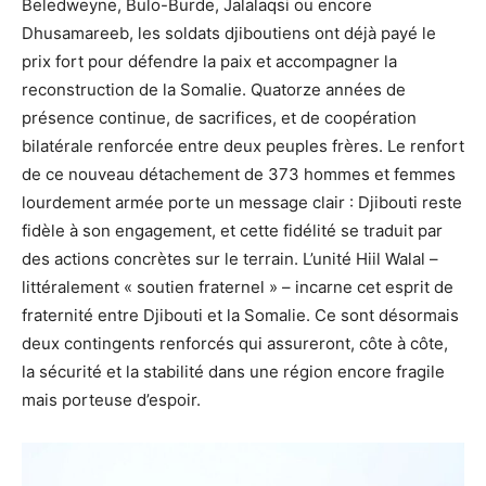
Beledweyne, Bulo-Burde, Jalalaqsi ou encore
Dhusamareeb, les soldats djiboutiens ont déjà payé le
prix fort pour défendre la paix et accompagner la
reconstruction de la Somalie. Quatorze années de
présence continue, de sacrifices, et de coopération
bilatérale renforcée entre deux peuples frères. Le renfort
de ce nouveau détachement de 373 hommes et femmes
lourdement armée porte un message clair : Djibouti reste
fidèle à son engagement, et cette fidélité se traduit par
des actions concrètes sur le terrain. L’unité Hiil Walal –
littéralement « soutien fraternel » – incarne cet esprit de
fraternité entre Djibouti et la Somalie. Ce sont désormais
deux contingents renforcés qui assureront, côte à côte,
la sécurité et la stabilité dans une région encore fragile
mais porteuse d’espoir.