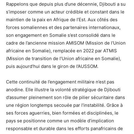
Rappelons que depuis plus d’une décennie, Djibouti a su
s’imposer comme un acteur crédible et constant dans le
maintien de la paix en Afrique de l’Est. Aux côtés des
forces somaliennes et des partenaires internationaux,
son engagement en Somalie s’est consolidé dans le
cadre de l’ancienne mission AMISOM (Mission de l’Union
africaine en Somalie), remplacée en 2022 par ATMIS
(Mission de transition de l’Union africaine en Somalie),
puis aujourd’hui dans le giron de l’AUSSOM.
Cette continuité de l’engagement militaire n’est pas
anodine. Elle illustre la volonté stratégique de Djibouti
d’assumer pleinement son rôle de pilier sécuritaire dans
une région longtemps secouée par l’instabilité. Grâce à
ses forces aguerries, bien formées et disciplinées, le
pays se positionne comme un modèle d’implication
responsable et durable dans les efforts panafricains de