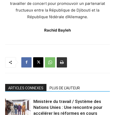
travailler de concert pour promouvoir un partenariat
fructueux entre la République de Djibouti et la
République fédérale d’Allemagne.
Rachid Bayleh
ARTICLES CONNEXES
PLUS DE L'AUTEUR
Ministère du travail / Système des
Nations Unies : Une rencontre pour
accélérer les réformes en cours