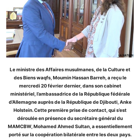
Le ministre des Affaires musulmanes, de la Culture et
des Biens waqfs, Moumin Hassan Barreh, a reçu le
mercredi 20 février dernier, dans son cabinet
ministériel, l’ambassadrice de la République fédérale
d’Allemagne auprès de la République de Djibouti, Anke
Holstein. Cette première prise de contact, qui s’est
déroulée en présence du secrétaire général du
MAMCBW, Mohamed Ahmed Sultan, a essentiellement
porté sur la coopération bilatérale entre les deux pays.