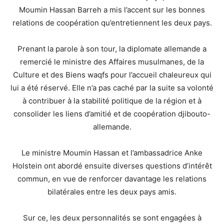
Moumin Hassan Barreh a mis l’accent sur les bonnes
relations de coopération qu’entretiennent les deux pays.
Prenant la parole à son tour, la diplomate allemande a
remercié le ministre des Affaires musulmanes, de la
Culture et des Biens waqfs pour l’accueil chaleureux qui
lui a été réservé. Elle n’a pas caché par la suite sa volonté
à contribuer à la stabilité politique de la région et à
consolider les liens d’amitié et de coopération djibouto-
allemande.
Le ministre Moumin Hassan et l’ambassadrice Anke
Holstein ont abordé ensuite diverses questions d’intérêt
commun, en vue de renforcer davantage les relations
bilatérales entre les deux pays amis.
Sur ce, les deux personnalités se sont engagées à