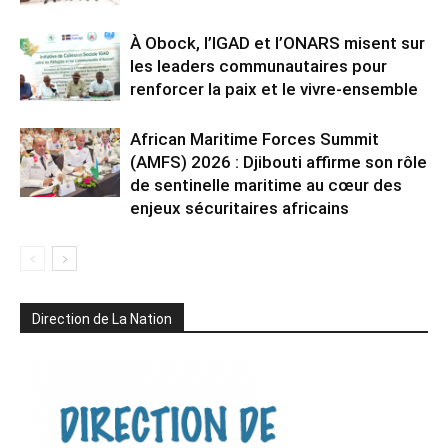
À Obock, l’IGAD et l’ONARS misent sur
les leaders communautaires pour
renforcer la paix et le vivre-ensemble
African Maritime Forces Summit
(AMFS) 2026 : Djibouti affirme son rôle
de sentinelle maritime au cœur des
enjeux sécuritaires africains
Direction de La Nation