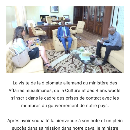
La visite de la diplomate allemand au ministère des
Affaires musulmanes, de la Culture et des Biens waqfs,
s’inscrit dans le cadre des prises de contact avec les
membres du gouvernement de notre pays.
Après avoir souhaité la bienvenue à son hôte et un plein
succès dans sa mission dans notre pays, le ministre