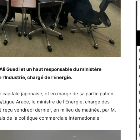
 Ali Guedi et un haut responsable du ministère
l’Industrie, chargé de l’Energie.
a capitale japonaise, et en marge de sa participation
igue Arabe, le ministre de l’Energie, chargé des
é reçu vendredi dernier, en milieu de matinée, par M.
s de la politique commerciale internationale.