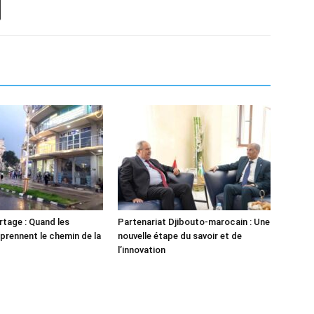
tage : Quand les
Partenariat Djibouto-marocain : Une
 prennent le chemin de la
nouvelle étape du savoir et de
l’innovation