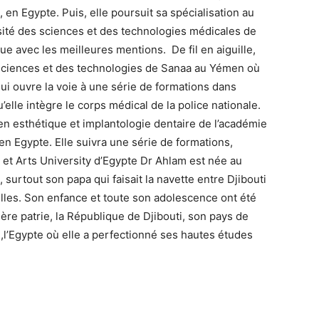
en Egypte. Puis, elle poursuit sa spécialisation au
sité des sciences et des technologies médicales de
e avec les meilleures mentions. De fil en aiguille,
es sciences et des technologies de Sanaa au Yémen où
ui ouvre la voie à une série de formations dans
’elle intègre le corps médical de la police nationale.
en esthétique et implantologie dentaire de l’académie
n Egypte. Elle suivra une série de formations,
et Arts University d’Egypte Dr Ahlam est née au
surtout son papa qui faisait la navette entre Djibouti
lles. Son enfance et toute son adolescence ont été
mère patrie, la République de Djibouti, son pays de
,l’Egypte où elle a perfectionné ses hautes études