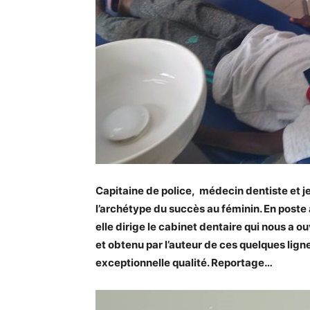
Capitaine de police, médecin dentiste et 
l’archétype du succès au féminin. En poste 
elle dirige le cabinet dentaire qui nous a o
et obtenu par l’auteur de ces quelques lign
exceptionnelle qualité. Reportage…