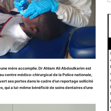
jeune mère accomplie. Dr Ahlam Ali Abdoulkarim est
au centre médico-chirurgical de la Police nationale,
uvert ses portes dans le cadre d’un reportage sollicité
es, qui a lui-même bénéficié de soins dentaires d’une