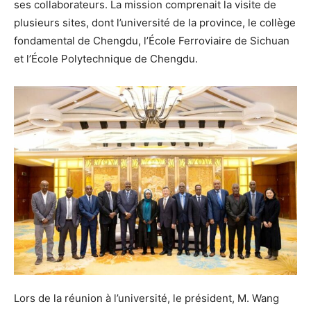
ses collaborateurs. La mission comprenait la visite de
plusieurs sites, dont l’université de la province, le collège
fondamental de Chengdu, l’École Ferroviaire de Sichuan
et l’École Polytechnique de Chengdu.
Lors de la réunion à l’université, le président, M. Wang