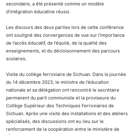
secondaire, a été présenté comme un modèle
d’intégration éducative réussi.
Les discours des deux parties lors de cette conférence
ont souligné des convergences de vue sur l’importance
de l’accès éducatif, de l’équité, de la qualité des
enseignements, et du décloisonnement des parcours
scolaires.
Visite du collège ferroviaire de Sichuan. Dans la journée
du 14 décembre 2023, le ministre de l’éducation
nationale et sa délégation ont rencontré le secrétaire
permanent du parti communiste et la proviseure du
Collège Supérieur des Techniques Ferroviaires de
Sichuan. Après une visite des installations et des ateliers
spécialisés, des discussions ont eu lieu sur le
renforcement de la coopération entre le ministère de