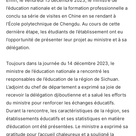
Enfin, le vendredi 15 décembre 2023, le ministre de
l’éducation nationale et de la formation professionnelle a
conclu sa série de visites en Chine en se rendant à
l’École polytechnique de Chengdu. Au cours de cette
dernière étape, les étudiants de l’établissement ont eu
l’opportunité de présenter leur projet au ministre et à sa
délégation.
Toujours dans la journée du 14 décembre 2023, le
ministre de l’éducation nationale a rencontré les
responsables de l’éducation de la région de Sichuan.
L’adjoint du chef de département a exprimé sa joie de
recevoir la délégation djiboutienne et a salué les efforts
du ministre pour renforcer les échanges éducatifs.
Durant la rencontre, les caractéristiques de la région, ses
établissements éducatifs et ses statistiques en matière
d’éducation ont été présentées. Le ministre a exprimé sa
gratitude pour l’accueil chaleureux et a souligné la