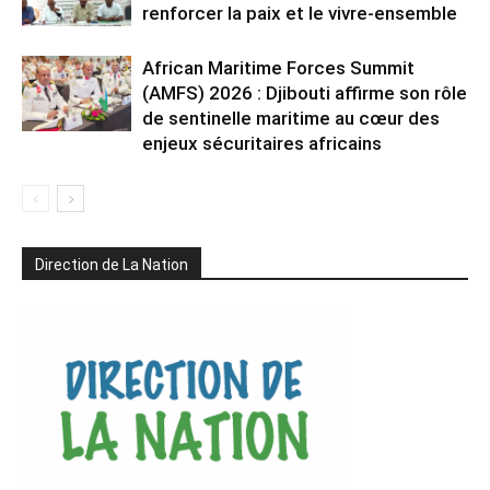
renforcer la paix et le vivre-ensemble
African Maritime Forces Summit
(AMFS) 2026 : Djibouti affirme son rôle
de sentinelle maritime au cœur des
enjeux sécuritaires africains
Direction de La Nation