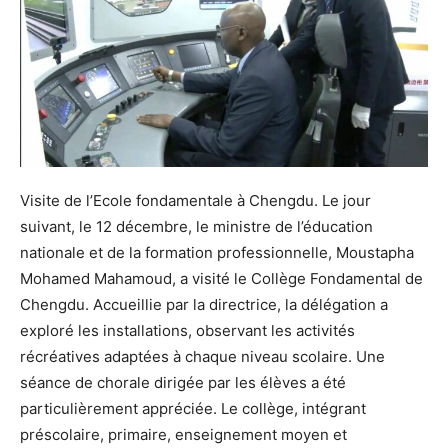
Visite de l’Ecole fondamentale à Chengdu. Le jour
suivant, le 12 décembre, le ministre de l’éducation
nationale et de la formation professionnelle, Moustapha
Mohamed Mahamoud, a visité le Collège Fondamental de
Chengdu. Accueillie par la directrice, la délégation a
exploré les installations, observant les activités
récréatives adaptées à chaque niveau scolaire. Une
séance de chorale dirigée par les élèves a été
particulièrement appréciée. Le collège, intégrant
préscolaire, primaire, enseignement moyen et