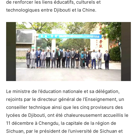
de renforcer les liens éducatifs, culturels et
technologiques entre Djibouti et la Chine.
Le ministre de l’éducation nationale et sa délégation,
rejoints par le directeur général de l’Enseignement, un
conseiller technique ainsi que les cinq proviseurs des
lycées de Djibouti, ont été chaleureusement accueillis le
11 décembre à Chengdu, la capitale de la région de
Sichuan, par le président de l’université de Sichuan et