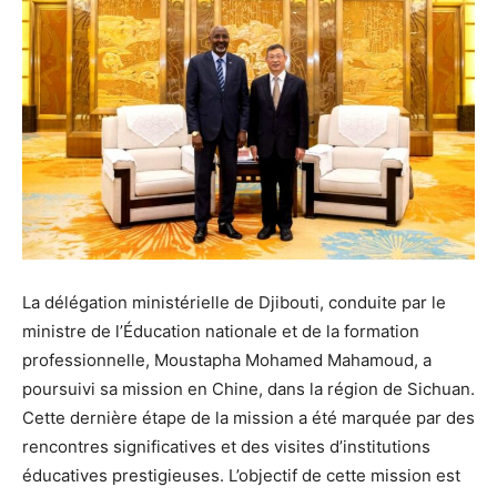
La délégation ministérielle de Djibouti, conduite par le
ministre de l’Éducation nationale et de la formation
professionnelle, Moustapha Mohamed Mahamoud, a
poursuivi sa mission en Chine, dans la région de Sichuan.
Cette dernière étape de la mission a été marquée par des
rencontres significatives et des visites d’institutions
éducatives prestigieuses. L’objectif de cette mission est