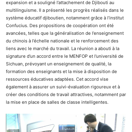
expansion et a souligné l’attachement de Djibouti au
multilinguisme. Il a présenté les progrès réalisés dans le
système éducatif djiboutien, notamment grâce à l’institut
Confucius. Des propositions de coopération ont été
avancées, telles que la généralisation de l’enseignement
du chinois à l’échelle nationale et le renforcement des
liens avec le marché du travail. La réunion a abouti à la
signature d’un accord entre le MENFOP et l’université de
Sichuan, prévoyant un enseignement de qualité, la
formation des enseignants et la mise à disposition de
ressources éducatives adaptées. Cet accord vise
également à assurer un suivi-évaluation rigoureux et à
créer des conditions de travail attractives, notamment par
la mise en place de salles de classe intelligentes.