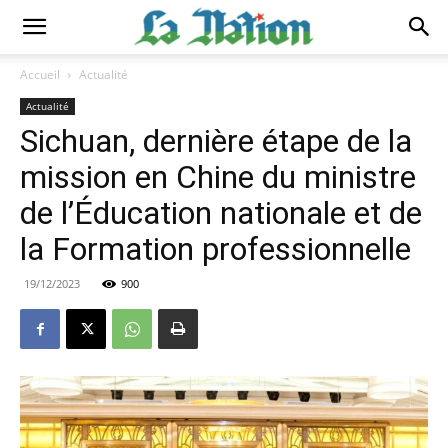
Accueil
Actualité
Actualité
Sichuan, dernière étape de la
mission en Chine du ministre
de l’Éducation nationale et de
la Formation professionnelle
19/12/2023
900