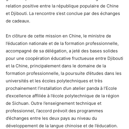
relation positive entre la république populaire de Chine
et Djibouti. La rencontre s’est conclue par des échanges
de cadeaux.
En clôture de cette mission en Chine, le ministre de
l’éducation nationale et de la formation professionnelle,
accompagné de sa délégation, a jeté des bases solides
pour une coopération éducative fructueuse entre Djibouti
et la Chine, principalement dans le domaine de la
formation professionnelle, la poursuite d’études dans les
universités et les écoles polytechniques et très
prochainement l’installation d’un atelier panda à l’Ecole
d’excellence affiliée à l’école polytechnique de la région
de Sichuan. Outre l’enseignement technique et
professionnel, l’accord prévoit des programmes
d’échanges entre les deux pays au niveau du
développement de la langue chinoise et de l’éducation.