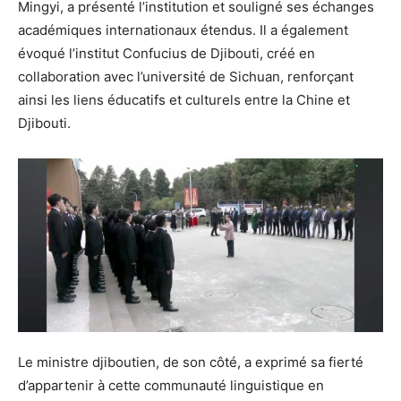
Mingyi, a présenté l’institution et souligné ses échanges
académiques internationaux étendus. Il a également
évoqué l’institut Confucius de Djibouti, créé en
collaboration avec l’université de Sichuan, renforçant
ainsi les liens éducatifs et culturels entre la Chine et
Djibouti.
Le ministre djiboutien, de son côté, a exprimé sa fierté
d’appartenir à cette communauté linguistique en