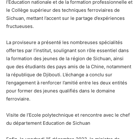
l’Éducation nationale et de la formation professionnelle et
le Collège supérieur des techniques ferroviaires de
Sichuan, mettant l’accent sur le partage d’expériences
fructueuses.
La proviseure a présenté les nombreuses spécialités
offertes par l’institut, soulignant son rôle essentiel dans
la formation des jeunes de la région de Sichuan, ainsi
que des étudiants des pays amis de la Chine, notamment
la république de Djibouti. L’échange a conclu sur
l’engagement à renforcer l’amitié entre les deux entités
pour former des jeunes qualifiés dans le domaine
ferroviaire.
Visite de l’Ecole polytechnique et rencontre avec le chef
du département Education de Sichuan