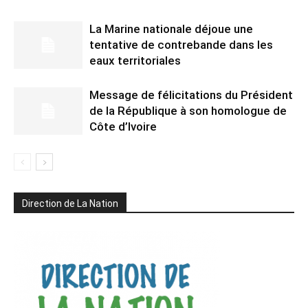
La Marine nationale déjoue une
tentative de contrebande dans les
eaux territoriales
Message de félicitations du Président
de la République à son homologue de
Côte d’Ivoire
Direction de La Nation