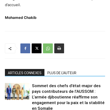
d’accueil.
Mohamed Chakib
ARTICLES CONNEXES
PLUS DE L'AUTEUR
Sommet des chefs d’état-major des
pays contributeurs de l’AUSSOM :
L’armée djiboutienne réaffirme son
engagement pour la paix et la stabilité
en Somalie