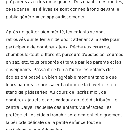
préparées avec les enseignants. Des chants, des rondes,
de la danse, les élèves se sont donnés à fond devant le
public généreux en applaudissements.
Après un goûter bien mérité, les enfants se sont
retrouvés sur le terrain de sport attenant à la salle pour
participer à de nombreux jeux. Pêche aux canards,
chamboule-tout, différents parcours d’obstacles, courses
en sac, etc. tous préparés et tenus par les parents et les
enseignants. Passant de l’un à l’autre les enfants des
écoles ont passé un bien agréable moment tandis que
leurs parents se pressaient autour de la buvette et du
stand de pâtisseries. Au cours de l’après midi, de
nombreux jouets et des cadeaux ont été distribués. Le
centre Daryel recueille des enfants vulnérables, les
protège et les aide à franchir sereinement et dignement
la période délicate de la petite enfance tout en
participant à leur éducation.