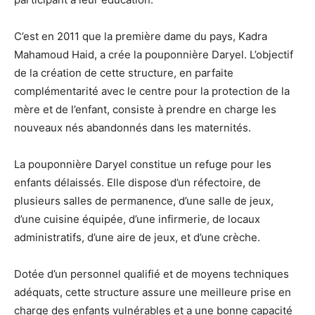
C’est en 2011 que la première dame du pays, Kadra
Mahamoud Haid, a crée la pouponnière Daryel. L’objectif
de la création de cette structure, en parfaite
complémentarité avec le centre pour la protection de la
mère et de l’enfant, consiste à prendre en charge les
nouveaux nés abandonnés dans les maternités.
La pouponnière Daryel constitue un refuge pour les
enfants délaissés. Elle dispose d’un réfectoire, de
plusieurs salles de permanence, d’une salle de jeux,
d’une cuisine équipée, d’une infirmerie, de locaux
administratifs, d’une aire de jeux, et d’une crèche.
Dotée d’un personnel qualifié et de moyens techniques
adéquats, cette structure assure une meilleure prise en
charge des enfants vulnérables et a une bonne capacité