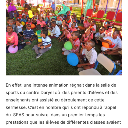
En effet, une intense animation régnait dans la salle de
sports du centre Daryel où des parents d’élèves et des
enseignants ont assisté au déroulement de cette
kermesse. C’est en nombre qu’ils ont répondu à l’appel
du SEAS pour suivre dans un premier temps les
prestations que les élèves de différentes classes avaient