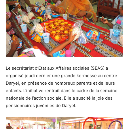
Le secrétariat d’Etat aux Affaires sociales (SEAS) a
organisé jeudi dernier une grande kermesse au centre
Daryel, en présence de nombreux parents et de leurs
enfants. L’initiative rentrait dans le cadre de la semaine
nationale de l’action sociale. Elle a suscité la joie des
pensionnaires juvéniles de Daryel.