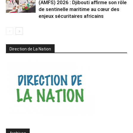
(AMFS) 2026 : Djibouti affirme son rôle
de sentinelle maritime au cœur des
enjeux sécuritaires africains
Direction de La Nation