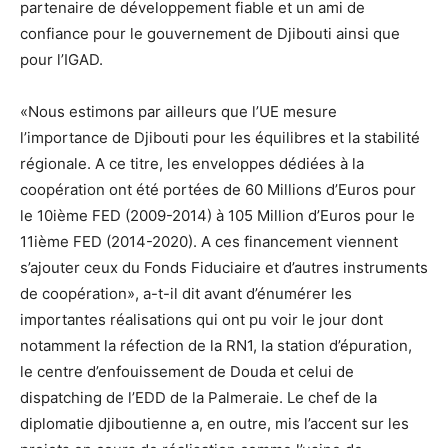
partenaire de développement fiable et un ami de
confiance pour le gouvernement de Djibouti ainsi que
pour l’IGAD.
«Nous estimons par ailleurs que l’UE mesure
l’importance de Djibouti pour les équilibres et la stabilité
régionale. A ce titre, les enveloppes dédiées à la
coopération ont été portées de 60 Millions d’Euros pour
le 10ième FED (2009-2014) à 105 Million d’Euros pour le
11ième FED (2014-2020). A ces financement viennent
s’ajouter ceux du Fonds Fiduciaire et d’autres instruments
de coopération», a-t-il dit avant d’énumérer les
importantes réalisations qui ont pu voir le jour dont
notamment la réfection de la RN1, la station d’épuration,
le centre d’enfouissement de Douda et celui de
dispatching de l’EDD de la Palmeraie. Le chef de la
diplomatie djiboutienne a, en outre, mis l’accent sur les