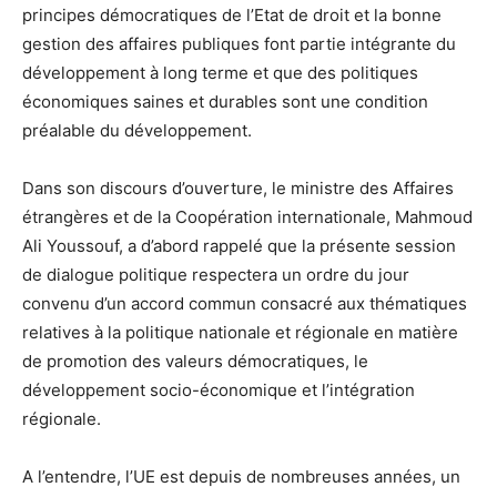
principes démocratiques de l’Etat de droit et la bonne
gestion des affaires publiques font partie intégrante du
développement à long terme et que des politiques
économiques saines et durables sont une condition
préalable du développement.
Dans son discours d’ouverture, le ministre des Affaires
étrangères et de la Coopération internationale, Mahmoud
Ali Youssouf, a d’abord rappelé que la présente session
de dialogue politique respectera un ordre du jour
convenu d’un accord commun consacré aux thématiques
relatives à la politique nationale et régionale en matière
de promotion des valeurs démocratiques, le
développement socio-économique et l’intégration
régionale.
A l’entendre, l’UE est depuis de nombreuses années, un