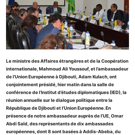
Le ministre des Affaires étrangères et de la Coopération
internationale, Mahmoud Ali Youssouf, et l’ambassadeur
de l’Union Européenne à Djibouti, Adam Kulach, ont
conjointement présidé, hier matin dans la salle de
conférence de l’Institut d’études diplomatiques (IED), la
réunion annuelle sur le dialogue politique entre la
République de Djibouti et l’Union Européenne. En
présence de notre ambassadeur auprès de l’UE, Omar
Abdi Saïd, des représentants de dix ambassades
européennes, dont 8 sont basées à Addis-Abeba, du