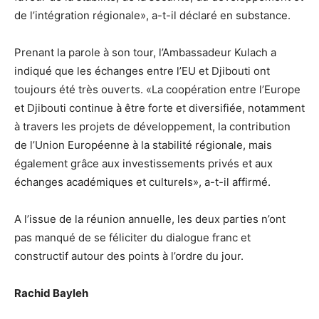
de l’intégration régionale», a-t-il déclaré en substance.
Prenant la parole à son tour, l’Ambassadeur Kulach a
indiqué que les échanges entre l’EU et Djibouti ont
toujours été très ouverts. «La coopération entre l’Europe
et Djibouti continue à être forte et diversifiée, notamment
à travers les projets de développement, la contribution
de l’Union Européenne à la stabilité régionale, mais
également grâce aux investissements privés et aux
échanges académiques et culturels», a-t-il affirmé.
A l’issue de la réunion annuelle, les deux parties n’ont
pas manqué de se féliciter du dialogue franc et
constructif autour des points à l’ordre du jour.
Rachid Bayleh