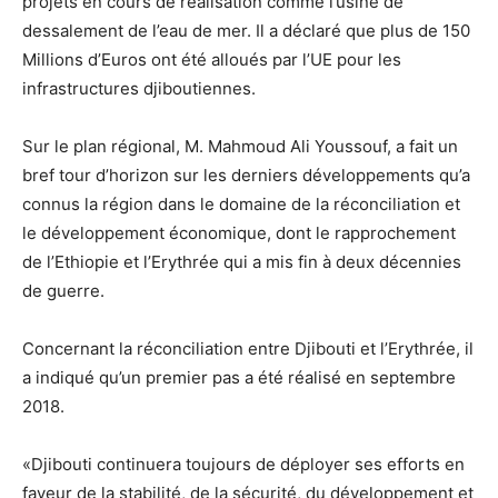
projets en cours de réalisation comme l’usine de
dessalement de l’eau de mer. Il a déclaré que plus de 150
Millions d’Euros ont été alloués par l’UE pour les
infrastructures djiboutiennes.
Sur le plan régional, M. Mahmoud Ali Youssouf, a fait un
bref tour d’horizon sur les derniers développements qu’a
connus la région dans le domaine de la réconciliation et
le développement économique, dont le rapprochement
de l’Ethiopie et l’Erythrée qui a mis fin à deux décennies
de guerre.
Concernant la réconciliation entre Djibouti et l’Erythrée, il
a indiqué qu’un premier pas a été réalisé en septembre
2018.
«Djibouti continuera toujours de déployer ses efforts en
faveur de la stabilité, de la sécurité, du développement et