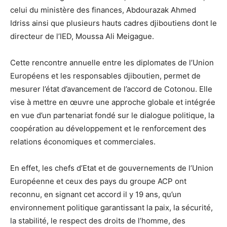
celui du ministère des finances, Abdourazak Ahmed
Idriss ainsi que plusieurs hauts cadres djiboutiens dont le
directeur de l’IED, Moussa Ali Meigague.
Cette rencontre annuelle entre les diplomates de l’Union
Européens et les responsables djiboutien, permet de
mesurer l’état d’avancement de l’accord de Cotonou. Elle
vise à mettre en œuvre une approche globale et intégrée
en vue d’un partenariat fondé sur le dialogue politique, la
coopération au développement et le renforcement des
relations économiques et commerciales.
En effet, les chefs d’Etat et de gouvernements de l’Union
Européenne et ceux des pays du groupe ACP ont
reconnu, en signant cet accord il y 19 ans, qu’un
environnement politique garantissant la paix, la sécurité,
la stabilité, le respect des droits de l’homme, des