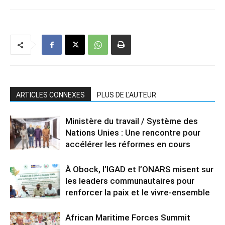
ARTICLES CONNEXES
PLUS DE L'AUTEUR
Ministère du travail / Système des
Nations Unies : Une rencontre pour
accélérer les réformes en cours
À Obock, l’IGAD et l’ONARS misent sur
les leaders communautaires pour
renforcer la paix et le vivre-ensemble
African Maritime Forces Summit