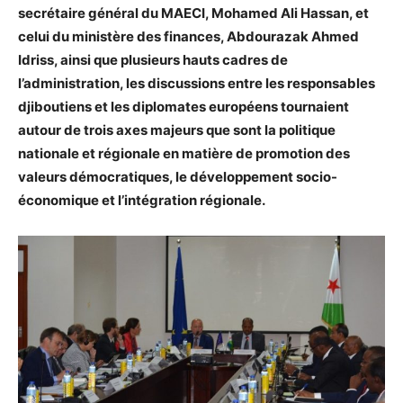
secrétaire général du MAECI, Mohamed Ali Hassan, et
celui du ministère des finances, Abdourazak Ahmed
Idriss, ainsi que plusieurs hauts cadres de
l’administration, les discussions entre les responsables
djiboutiens et les diplomates européens tournaient
autour de trois axes majeurs que sont la politique
nationale et régionale en matière de promotion des
valeurs démocratiques, le développement socio-
économique et l’intégration régionale.