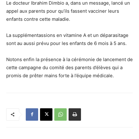
Le docteur Ibrahim Dimbio a, dans un message, lancé un
appel aux parents pour qu’ils fassent vacciner leurs
enfants contre cette maladie.
La supplémentassions en vitamine A et un déparasitage
sont au aussi prévu pour les enfants de 6 mois à 5 ans.
Notons enfin la présence à la cérémonie de lancement de
cette campagne du comité des parents d’élèves qui a
promis de prêter mains forte à l’équipe médicale.