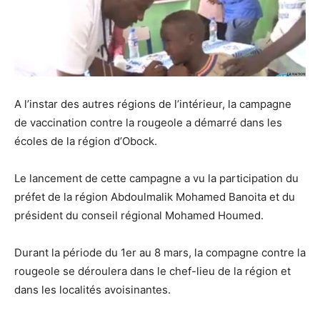
A l’instar des autres régions de l’intérieur, la campagne
de vaccination contre la rougeole a démarré dans les
écoles de la région d’Obock.
Le lancement de cette campagne a vu la participation du
préfet de la région Abdoulmalik Mohamed Banoita et du
président du conseil régional Mohamed Houmed.
Durant la période du 1er au 8 mars, la compagne contre la
rougeole se déroulera dans le chef-lieu de la région et
dans les localités avoisinantes.