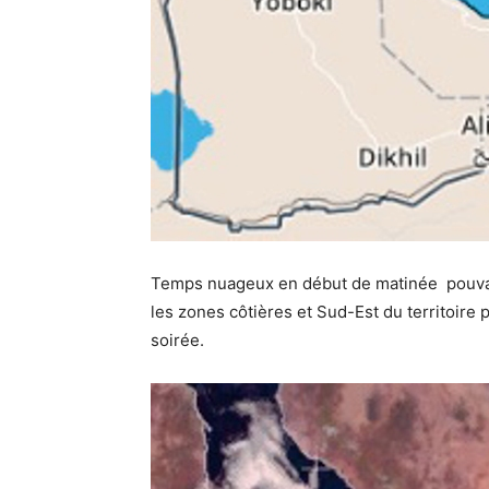
Temps nuageux en début de matinée pouvan
les zones côtières et Sud-Est du territoire 
soirée.