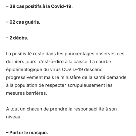
– 38 cas positifs à la Covid-19.
– 62 cas guéris.
– 2 décès.
La positivité reste dans les pourcentages observés ces
derniers jours, c’est-à-dire à la baisse. La courbe
épidémiologique du virus COVID-19 descend
progressivement mais le ministère de la santé demande
à la population de respecter scrupuleusement les
mesures barrières.
A tout un chacun de prendre la responsabilité à son
niveau:
– Porter le masque.