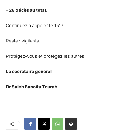
– 28 décès au total.
Continuez à appeler le 1517.
Restez vigilants.
Protégez-vous et protégez les autres !
Le secrétaire général
Dr Saleh Banoita Tourab