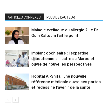
ARTICLES CONNEXES
PLUS DE L'AUTEUR
Maladie cœliaque ou allergie ? Le Dr
Oum Kaltoum fait le point
Implant cochléaire : l’expertise
djiboutienne s’illustre au Maroc et
ouvre de nouvelles perspectives
Hôpital Al-Shifa : une nouvelle
référence médicale ouvre ses portes
et redessine l’avenir de la santé