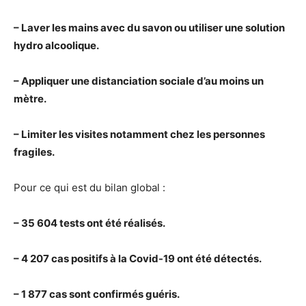
– Laver les mains avec du savon ou utiliser une solution
hydro alcoolique.
– Appliquer une distanciation sociale d’au moins un
mètre.
– Limiter les visites notamment chez les personnes
fragiles.
Pour ce qui est du bilan global :
– 35 604 tests ont été réalisés.
– 4 207 cas positifs à la Covid-19 ont été détectés.
– 1 877 cas sont confirmés guéris.