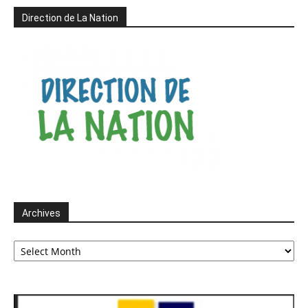
Direction de La Nation
Archives
Archives