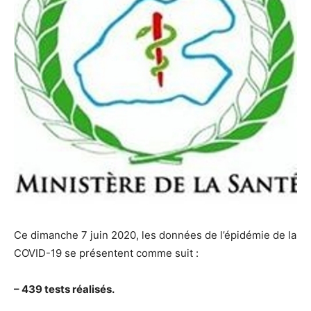
Ce dimanche 7 juin 2020, les données de l’épidémie de la
COVID-19 se présentent comme suit :
– 439 tests réalisés.