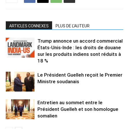
ARTICLES CONNEXES
PLUS DE L'AUTEUR
Trump annonce un accord commercial
États-Unis-Inde : les droits de douane
sur les produits indiens sont réduits à
18 %
Le Président Guelleh reçoit le Premier
Ministre soudanais
Entretien au sommet entre le
Président Guelleh et son homologue
somalien