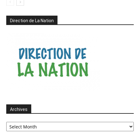
Direction de La Nation
Archives
Archives