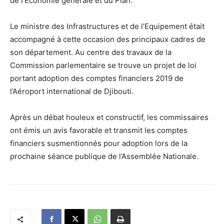
de l’Economie générale et du Plan.
Le ministre des Infrastructures et de l’Equipement était
accompagné à cette occasion des principaux cadres de
son département. Au centre des travaux de la
Commission parlementaire se trouve un projet de loi
portant adoption des comptes financiers 2019 de
l’Aéroport international de Djibouti.
Après un débat houleux et constructif, les commissaires
ont émis un avis favorable et transmit les comptes
financiers susmentionnés pour adoption lors de la
prochaine séance publique de l’Assemblée Nationale.