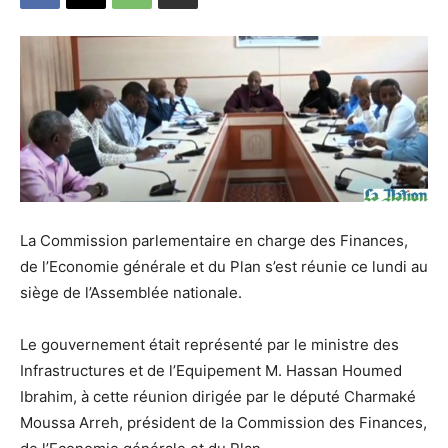
La Commission parlementaire en charge des Finances,
de l’Economie générale et du Plan s’est réunie ce lundi au
siège de l’Assemblée nationale.
Le gouvernement était représenté par le ministre des
Infrastructures et de l’Equipement M. Hassan Houmed
Ibrahim, à cette réunion dirigée par le député Charmaké
Moussa Arreh, président de la Commission des Finances,