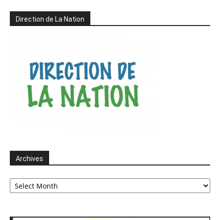
Direction de La Nation
Archives
Archives