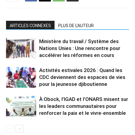
ARTICLES CONNEXES
PLUS DE L'AUTEUR
Ministère du travail / Système des
Nations Unies : Une rencontre pour
accélérer les réformes en cours
Activités estivales 2026 : Quand les
CDC deviennent des espaces de vies
pour la jeunesse djiboutienne
À Obock, l’IGAD et l’ONARS misent sur
les leaders communautaires pour
renforcer la paix et le vivre-ensemble