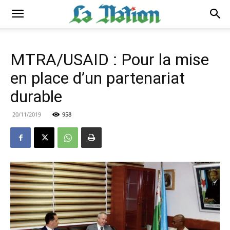
MTRA/USAID : Pour la mise
en place d’un partenariat
durable
20/11/2019
958