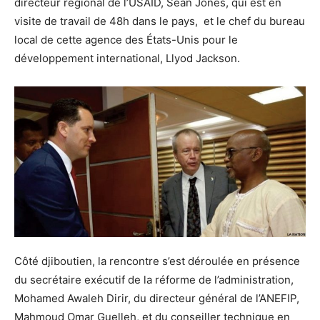
directeur régional de l’USAID, Sean Jones, qui est en
visite de travail de 48h dans le pays, et le chef du bureau
local de cette agence des États-Unis pour le
développement international, Llyod Jackson.
Côté djiboutien, la rencontre s’est déroulée en présence
du secrétaire exécutif de la réforme de l’administration,
Mohamed Awaleh Dirir, du directeur général de l’ANEFIP,
Mahmoud Omar Guelleh, et du conseiller technique en