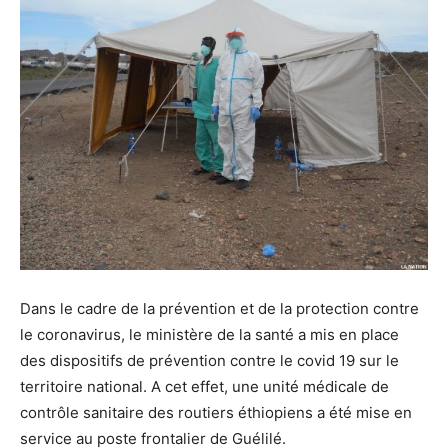
Dans le cadre de la prévention et de la protection contre
le coronavirus, le ministère de la santé a mis en place
des dispositifs de prévention contre le covid 19 sur le
territoire national. A cet effet, une unité médicale de
contrôle sanitaire des routiers éthiopiens a été mise en
service au poste frontalier de Guélilé.