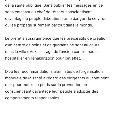
de la santé publique. Sans oublier les messages en ce
sens émanant du chef de l’état et conscientisant
davantage le peuple djiboutien sur le danger de ce virus
qui se propage sûrement partout dans le monde.
Le préfet a aussi annoncé que les préparatifs de création
d’un centre de soins et de quarantaine sont au cours
dans la ville d’Aska. Il s’agit de l’ancien centre médical
hospitalier en réhabilitation pour cet effet.
D’où les recommandations alarmistes de l’organisation
mondiale de la santé à l’égard des dirigeants du continent
noir pour mettre le poids sur la prévention en
conscientisant davantage leur peuple à adopter des
comportements responsables.