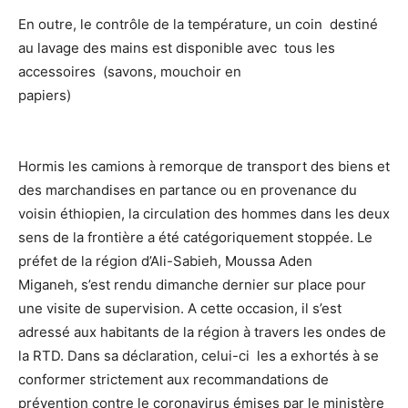
En outre, le contrôle de la température, un coin destiné
au lavage des mains est disponible avec tous les
accessoires (savons, mouchoir en
papiers)
Hormis les camions à remorque de transport des biens et
des marchandises en partance ou en provenance du
voisin éthiopien, la circulation des hommes dans les deux
sens de la frontière a été catégoriquement stoppée. Le
préfet de la région d’Ali-Sabieh, Moussa Aden
Miganeh, s’est rendu dimanche dernier sur place pour
une visite de supervision. A cette occasion, il s’est
adressé aux habitants de la région à travers les ondes de
la RTD. Dans sa déclaration, celui-ci les a exhortés à se
conformer strictement aux recommandations de
prévention contre le coronavirus émises par le ministère