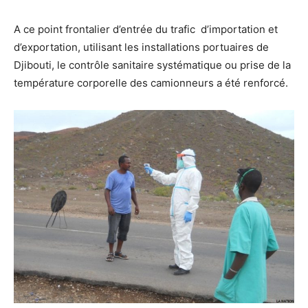
A ce point frontalier d’entrée du trafic d’importation et
d’exportation, utilisant les installations portuaires de
Djibouti, le contrôle sanitaire systématique ou prise de la
température corporelle des camionneurs a été renforcé.