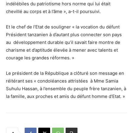
indélébiles du patriotisme hors norme qui lui était
chevillé au corps et à l’âme », a-t-il poursuivi.
Et le chef de l’Etat de souligner « la vocation du défunt
Président tanzanien à d’autant plus connecter son pays
au développement durable qu’il savait faire montre de
charisme et d’aptitude élevée à mener avec talents et
courage les grandes réformes. »
Le président de la République a clôturé son message en
réitérant ses « condoléances attristées à Mme Samia
Suhulu Hassan, à l’ensemble du peuple frère tanzanien, à
la famille, aux proches et amis du défunt homme d’Etat. »