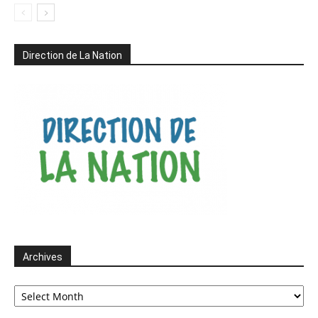
Direction de La Nation
Archives
Archives