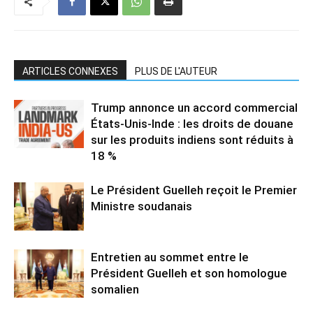
ARTICLES CONNEXES
PLUS DE L'AUTEUR
Trump annonce un accord commercial
États-Unis-Inde : les droits de douane
sur les produits indiens sont réduits à
18 %
Le Président Guelleh reçoit le Premier
Ministre soudanais
Entretien au sommet entre le
Président Guelleh et son homologue
somalien