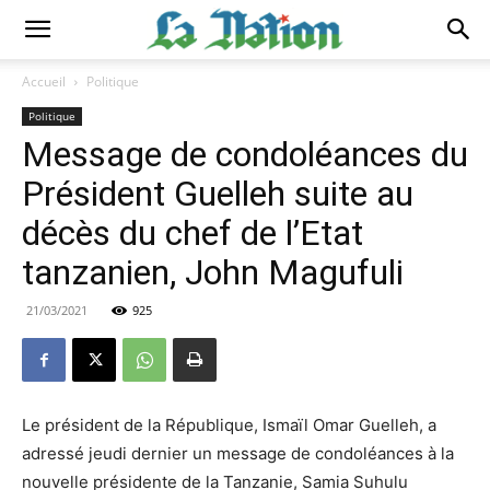
Accueil
Politique
Politique
Message de condoléances du
Président Guelleh suite au
décès du chef de l’Etat
tanzanien, John Magufuli
21/03/2021
925
Le président de la République, Ismaïl Omar Guelleh, a
adressé jeudi dernier un message de condoléances à la
nouvelle présidente de la Tanzanie, Samia Suhulu