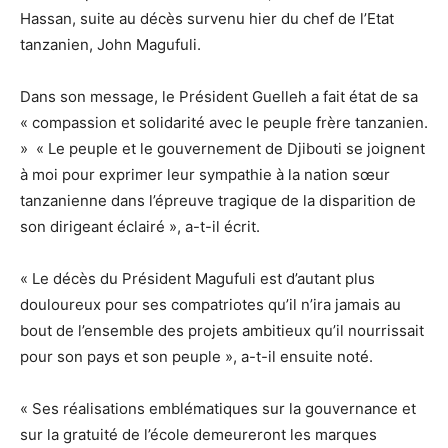
Hassan, suite au décès survenu hier du chef de l’Etat
tanzanien, John Magufuli.
Dans son message, le Président Guelleh a fait état de sa
« compassion et solidarité avec le peuple frère tanzanien.
» « Le peuple et le gouvernement de Djibouti se joignent
à moi pour exprimer leur sympathie à la nation sœur
tanzanienne dans l’épreuve tragique de la disparition de
son dirigeant éclairé », a-t-il écrit.
« Le décès du Président Magufuli est d’autant plus
douloureux pour ses compatriotes qu’il n’ira jamais au
bout de l’ensemble des projets ambitieux qu’il nourrissait
pour son pays et son peuple », a-t-il ensuite noté.
« Ses réalisations emblématiques sur la gouvernance et
sur la gratuité de l’école demeureront les marques