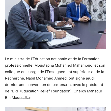
Le ministre de l’Education nationale et de la Formation
professionnelle, Moustapha Mohamed Mahamoud, et son
collègue en charge de l’Enseignement supérieur et de la
Recherche, Nabil Mohamed Ahmed, ont signé jeudi
dernier une convention de partenariat avec le président
de l’ERF (Education Relief Foundation), Cheikh Mansour
Bin Moussallam.