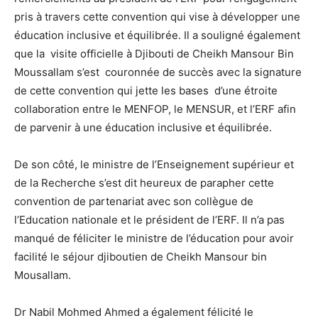
pris à travers cette convention qui vise à développer une
éducation inclusive et équilibrée. Il a souligné également
que la visite officielle à Djibouti de Cheikh Mansour Bin
Moussallam s’est couronnée de succès avec la signature
de cette convention qui jette les bases d’une étroite
collaboration entre le MENFOP, le MENSUR, et l’ERF afin
de parvenir à une éducation inclusive et équilibrée.
De son côté, le ministre de l’Enseignement supérieur et
de la Recherche s’est dit heureux de parapher cette
convention de partenariat avec son collègue de
l’Education nationale et le président de l’ERF. Il n’a pas
manqué de féliciter le ministre de l’éducation pour avoir
facilité le séjour djiboutien de Cheikh Mansour bin
Mousallam.
Dr Nabil Mohmed Ahmed a également félicité le