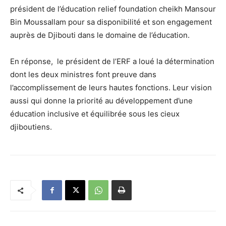
président de l’éducation relief foundation cheikh Mansour
Bin Moussallam pour sa disponibilité et son engagement
auprès de Djibouti dans le domaine de l’éducation.
En réponse, le président de l’ERF a loué la détermination
dont les deux ministres font preuve dans
l’accomplissement de leurs hautes fonctions. Leur vision
aussi qui donne la priorité au développement d’une
éducation inclusive et équilibrée sous les cieux
djiboutiens.