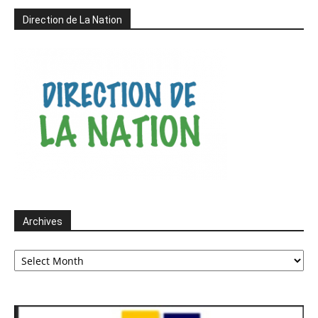
Direction de La Nation
Archives
Archives