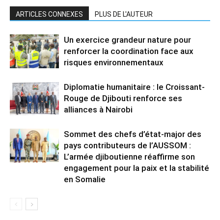
ARTICLES CONNEXES
PLUS DE L'AUTEUR
Un exercice grandeur nature pour
renforcer la coordination face aux
risques environnementaux
Diplomatie humanitaire : le Croissant-
Rouge de Djibouti renforce ses
alliances à Nairobi
Sommet des chefs d’état-major des
pays contributeurs de l’AUSSOM :
L’armée djiboutienne réaffirme son
engagement pour la paix et la stabilité
en Somalie