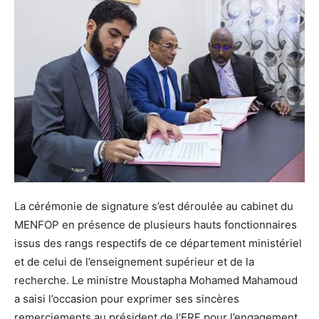
La cérémonie de signature s’est déroulée au cabinet du
MENFOP en présence de plusieurs hauts fonctionnaires
issus des rangs respectifs de ce département ministériel
et de celui de l’enseignement supérieur et de la
recherche. Le ministre Moustapha Mohamed Mahamoud
a saisi l’occasion pour exprimer ses sincères
remerciements au président de l’ERF pour l’engagement