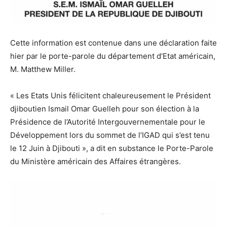
Cette information est contenue dans une déclaration faite
hier par le porte-parole du département d’Etat américain,
M. Matthew Miller.
« Les Etats Unis félicitent chaleureusement le Président
djiboutien Ismail Omar Guelleh pour son élection à la
Présidence de l’Autorité Intergouvernementale pour le
Développement lors du sommet de l’IGAD qui s’est tenu
le 12 Juin à Djibouti », a dit en substance le Porte-Parole
du Ministère américain des Affaires étrangères.