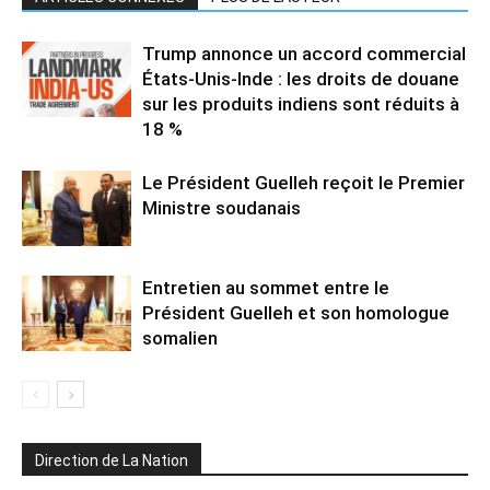
Trump annonce un accord commercial
États-Unis-Inde : les droits de douane
sur les produits indiens sont réduits à
18 %
Le Président Guelleh reçoit le Premier
Ministre soudanais
Entretien au sommet entre le
Président Guelleh et son homologue
somalien
Direction de La Nation