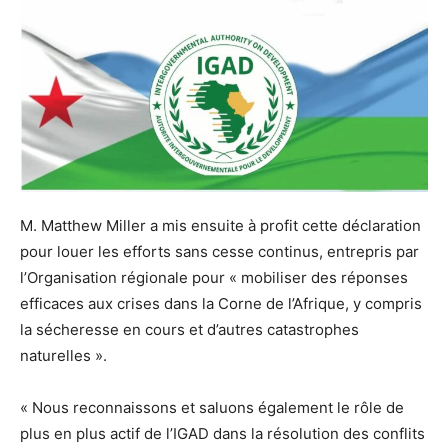
M. Matthew Miller a mis ensuite à profit cette déclaration
pour louer les efforts sans cesse continus, entrepris par
l’Organisation régionale pour « mobiliser des réponses
efficaces aux crises dans la Corne de l’Afrique, y compris
la sécheresse en cours et d’autres catastrophes
naturelles ».
« Nous reconnaissons et saluons également le rôle de
plus en plus actif de l’IGAD dans la résolution des conflits