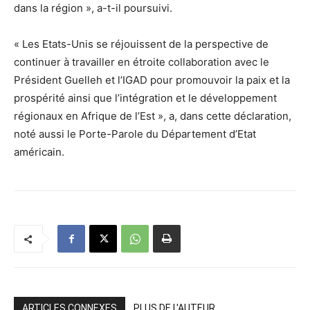
dans la région », a-t-il poursuivi.
« Les Etats-Unis se réjouissent de la perspective de
continuer à travailler en étroite collaboration avec le
Président Guelleh et l’IGAD pour promouvoir la paix et la
prospérité ainsi que l’intégration et le développement
régionaux en Afrique de l’Est », a, dans cette déclaration,
noté aussi le Porte-Parole du Département d’Etat
américain.
ARTICLES CONNEXES
PLUS DE L'AUTEUR