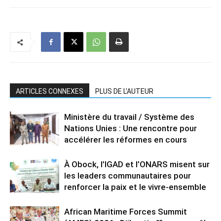
ARTICLES CONNEXES
PLUS DE L'AUTEUR
Ministère du travail / Système des
Nations Unies : Une rencontre pour
accélérer les réformes en cours
À Obock, l’IGAD et l’ONARS misent sur
les leaders communautaires pour
renforcer la paix et le vivre-ensemble
African Maritime Forces Summit