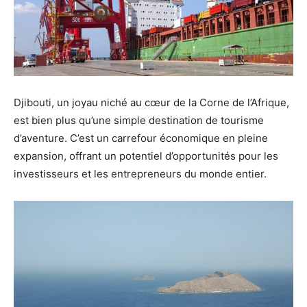
Djibouti, un joyau niché au cœur de la Corne de l’Afrique,
est bien plus qu’une simple destination de tourisme
d’aventure. C’est un carrefour économique en pleine
expansion, offrant un potentiel d’opportunités pour les
investisseurs et les entrepreneurs du monde entier.