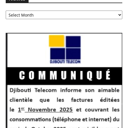
Archives