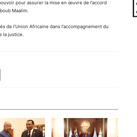
 pouvoir pour assurer la mise en œuvre de l’accord
ahboub Maalim.
côtés de l’Union Africaine dans l’accompagnement du
la justice.