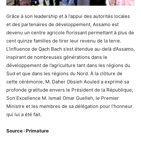
Grâce à son leadership et à l’appui des autorités locales
et des partenaires de développement, Assamo est
devenu un centre agricole florissant permettant à plus de
cent quinze familles de tirer leur revenu de la terre.
L’influence de Qach Bach s’est étendue au-delà d’Assamo,
inspirant de nombreuses générations dans le
développement de l’agriculture tant dans les régions du
Sud et que dans les régions du Nord. À la clôture de
cette cérémonie, M. Daher Obsieh Aouled a exprimé sa
profonde gratitude envers le Président de la République,
Son Excellence M. Ismail Omar Guelleh, le Premier
Ministre et les membres de sa délégation pour l’honneur
qui lui a été fait.
Source : Primature