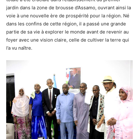
jardin dans la zone de brousse d’Assamo, ouvrant ainsi la
voie à une nouvelle ère de prospérité pour la région. Né
dans les confins de cette région, il a passé une grande
partie de sa vie à explorer le monde avant de revenir au
foyer avec une vision claire, celle de cultiver la terre qui
l’a vu naître.