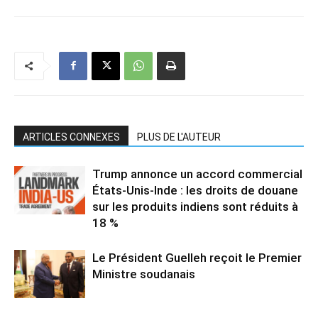
ARTICLES CONNEXES
PLUS DE L'AUTEUR
Trump annonce un accord commercial
États-Unis-Inde : les droits de douane
sur les produits indiens sont réduits à
18 %
Le Président Guelleh reçoit le Premier
Ministre soudanais