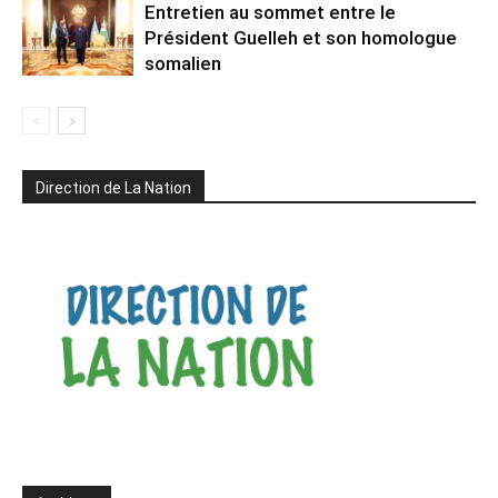
Entretien au sommet entre le
Président Guelleh et son homologue
somalien
Direction de La Nation