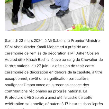
Samedi 23 mars 2024, à Ali Sabieh, le Premier Ministre
SEM Abdoulkader Kamil Mohamed a présidé une
cérémonie de remise de décoration à M. Daher Obsieh
Aouled dit « Khach Bach », élevé au rang de Chevalier de
l’ordre national du 27 juin. La décision de tenir cette
cérémonie de décoration en dehors de la capitale, à titre
exceptionnel, revêt une signification particulière,
soulignant l’importance et la reconnaissance des
contributions régionales au progrès national. La
Préfecture d’Ali Sabieh a ainsi été le cadre de cette
célébration solennelle, débutant à 17 heures dans l’après