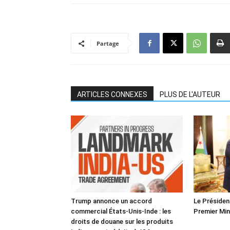
Partage
ARTICLES CONNEXES
PLUS DE L'AUTEUR
Trump annonce un accord
Le Président
commercial États-Unis-Inde : les
Premier Min
droits de douane sur les produits