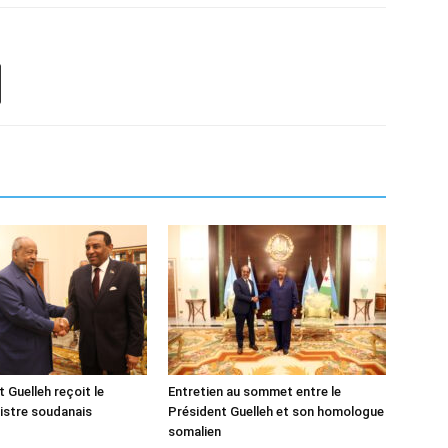
 Guelleh reçoit le
Entretien au sommet entre le
istre soudanais
Président Guelleh et son homologue
somalien