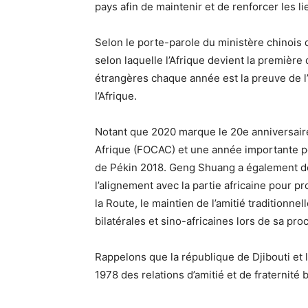
pays afin de maintenir et de renforcer les li
Selon le porte-parole du ministère chinois 
selon laquelle l’Afrique devient la première 
étrangères chaque année est la preuve de l’
l’Afrique.
Notant que 2020 marque le 20e anniversaire
Afrique (FOCAC) et une année importante 
de Pékin 2018. Geng Shuang a également d
l’alignement avec la partie africaine pour p
la Route, le maintien de l’amitié traditionnel
bilatérales et sino-africaines lors de sa proc
Rappelons que la république de Djibouti et 
1978 des relations d’amitié et de fraternité 