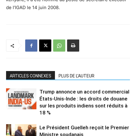
de l’IGAD le 14 juin 2008.
ARTICLES CONNEXES
PLUS DE L'AUTEUR
Trump annonce un accord commercial
États-Unis-Inde : les droits de douane
sur les produits indiens sont réduits à
18 %
Le Président Guelleh reçoit le Premier
Ministre soudanais