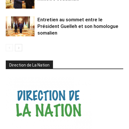
Entretien au sommet entre le
Président Guelleh et son homologue
somalien
Direction de La Nation