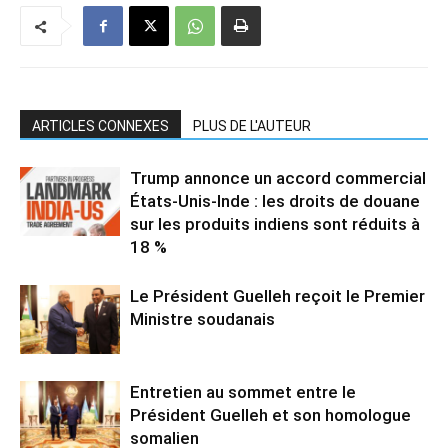
ARTICLES CONNEXES
PLUS DE L'AUTEUR
Trump annonce un accord commercial
États-Unis-Inde : les droits de douane
sur les produits indiens sont réduits à
18 %
Le Président Guelleh reçoit le Premier
Ministre soudanais
Entretien au sommet entre le
Président Guelleh et son homologue
somalien