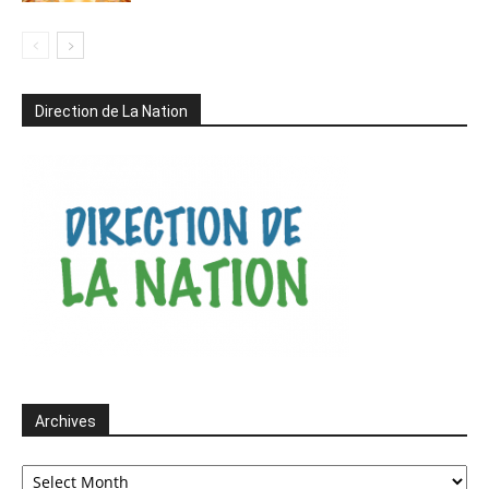
Direction de La Nation
Archives
Archives