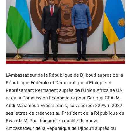
L’Ambassadeur de la République de Djibouti auprès de la
République Fédérale et Démocratique d’Ethiopie et
Représentant Permanent auprès de l’Union Africaine UA
et de la Commission Economique pour l’Afrique CEA, M.
Abdi Mahamoud Eybe a remis, ce vendredi 22 Avril 2022,
ses lettres de créances au Président de la République du
Rwanda M. Paul Kagamé en qualité de nouvel
Ambassadeur de la République de Djibouti auprès du