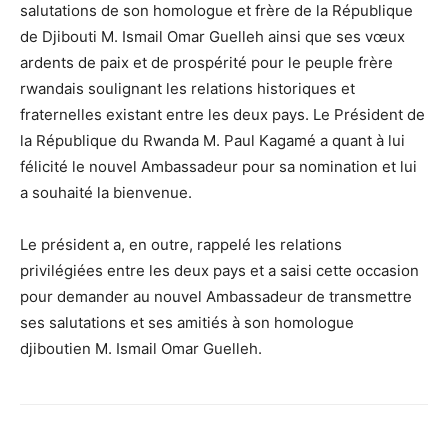
salutations de son homologue et frère de la République
de Djibouti M. Ismail Omar Guelleh ainsi que ses vœux
ardents de paix et de prospérité pour le peuple frère
rwandais soulignant les relations historiques et
fraternelles existant entre les deux pays. Le Président de
la République du Rwanda M. Paul Kagamé a quant à lui
félicité le nouvel Ambassadeur pour sa nomination et lui
a souhaité la bienvenue.
Le président a, en outre, rappelé les relations
privilégiées entre les deux pays et a saisi cette occasion
pour demander au nouvel Ambassadeur de transmettre
ses salutations et ses amitiés à son homologue
djiboutien M. Ismail Omar Guelleh.