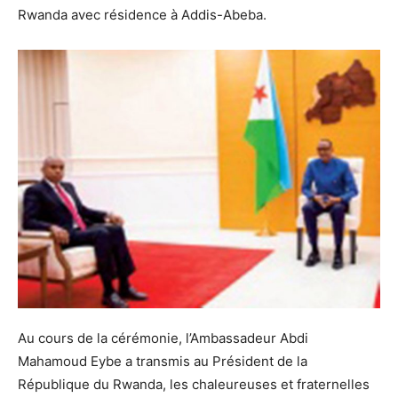
Rwanda avec résidence à Addis-Abeba.
Au cours de la cérémonie, l’Ambassadeur Abdi
Mahamoud Eybe a transmis au Président de la
République du Rwanda, les chaleureuses et fraternelles