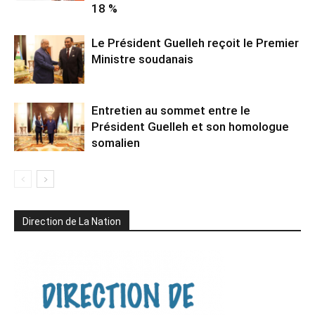
18 %
Le Président Guelleh reçoit le Premier
Ministre soudanais
Entretien au sommet entre le
Président Guelleh et son homologue
somalien
Direction de La Nation