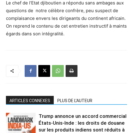
Le chef de l’Etat djiboutien a répondu sans ambages aux
questions de notre célèbre confrère, peu suspect de
complaisance envers les dirigeants du continent africain.
On reprend le contenu de cet entretien instructif à maints
égards dans son intégralité.
ARTICLES CONNEXES
PLUS DE L'AUTEUR
Trump annonce un accord commercial
États-Unis-Inde : les droits de douane
sur les produits indiens sont réduits à