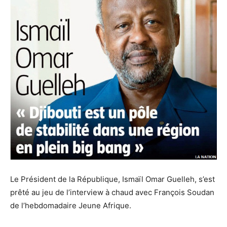
Le Président de la République, Ismaïl Omar Guelleh, s’est
prêté au jeu de l’interview à chaud avec François Soudan
de l’hebdomadaire Jeune Afrique.