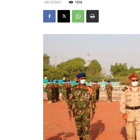
04/10/2021
1858