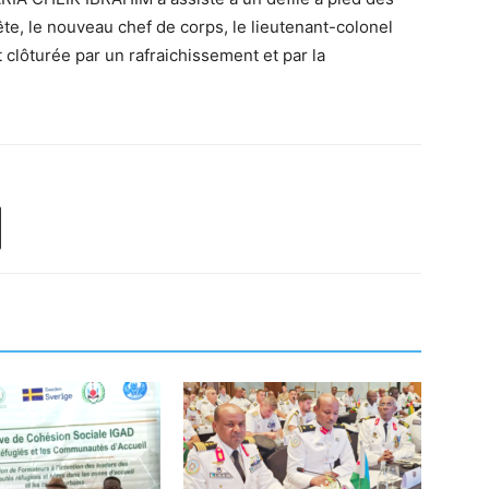
ête, le nouveau chef de corps, le lieutenant-colonel
clôturée par un rafraichissement et par la