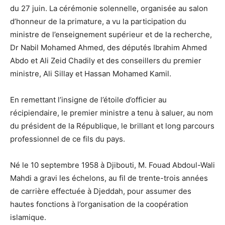
du 27 juin. La cérémonie solennelle, organisée au salon
d’honneur de la primature, a vu la participation du
ministre de l’enseignement supérieur et de la recherche,
Dr Nabil Mohamed Ahmed, des députés Ibrahim Ahmed
Abdo et Ali Zeid Chadily et des conseillers du premier
ministre, Ali Sillay et Hassan Mohamed Kamil.
En remettant l’insigne de l’étoile d’officier au
récipiendaire, le premier ministre a tenu à saluer, au nom
du président de la République, le brillant et long parcours
professionnel de ce fils du pays.
Né le 10 septembre 1958 à Djibouti, M. Fouad Abdoul-Wali
Mahdi a gravi les échelons, au fil de trente-trois années
de carrière effectuée à Djeddah, pour assumer des
hautes fonctions à l’organisation de la coopération
islamique.