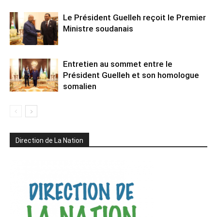
Le Président Guelleh reçoit le Premier
Ministre soudanais
Entretien au sommet entre le
Président Guelleh et son homologue
somalien
Direction de La Nation