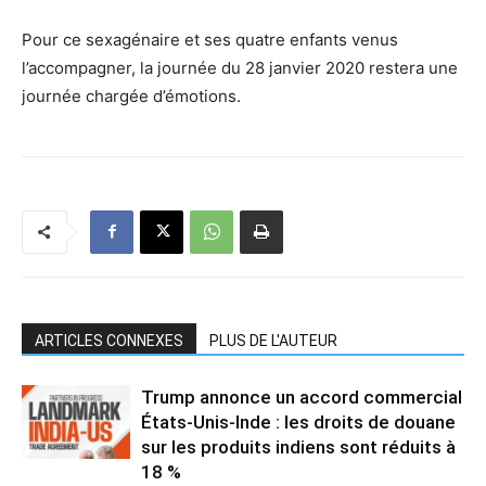
Pour ce sexagénaire et ses quatre enfants venus
l’accompagner, la journée du 28 janvier 2020 restera une
journée chargée d’émotions.
ARTICLES CONNEXES
PLUS DE L'AUTEUR
Trump annonce un accord commercial
États-Unis-Inde : les droits de douane
sur les produits indiens sont réduits à
18 %