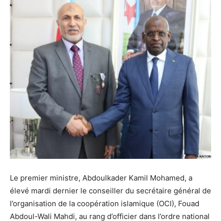
Le premier ministre, Abdoulkader Kamil Mohamed, a
élevé mardi dernier le conseiller du secrétaire général de
l’organisation de la coopération islamique (OCI), Fouad
Abdoul-Wali Mahdi, au rang d’officier dans l’ordre national