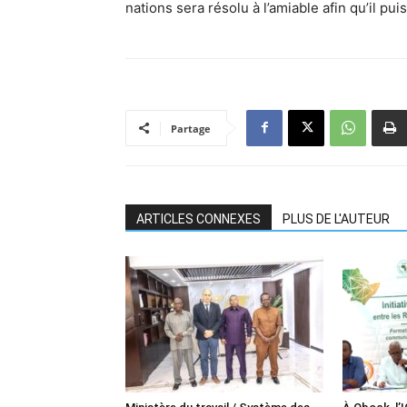
nations sera résolu à l’amiable afin qu’il pu
Partage
ARTICLES CONNEXES
PLUS DE L'AUTEUR