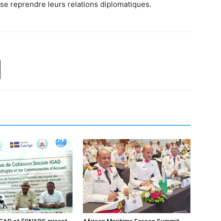
isse reprendre leurs relations diplomatiques.