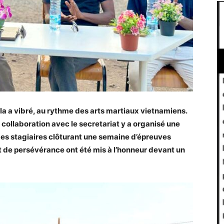
la a vibré, au rythme des arts martiaux vietnamiens.
collaboration avec le secretariat y a organisé une
des stagiaires clôturant une semaine d’épreuves
it de persévérance ont été mis à l’honneur devant un