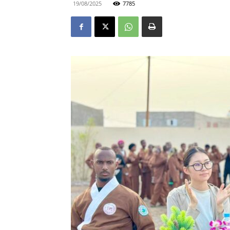
19/08/2025
7785