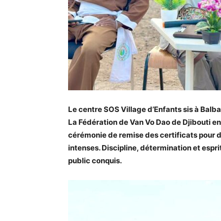
Le centre SOS Village d’Enfants sis à Balba
La Fédération de Van Vo Dao de Djibouti en 
cérémonie de remise des certificats pour 
intenses. Discipline, détermination et espr
public conquis.