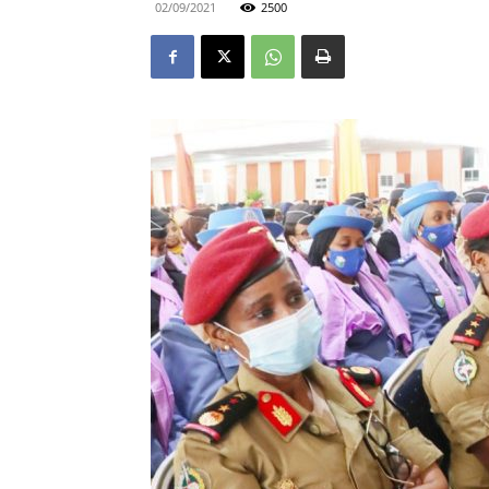
02/09/2021
2500