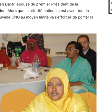
reh Darar, épouse du premier Président de la
. Alors que la priorité nationale est avant tout la
uvelle ONG au moyen limité va s’efforcer de porter la