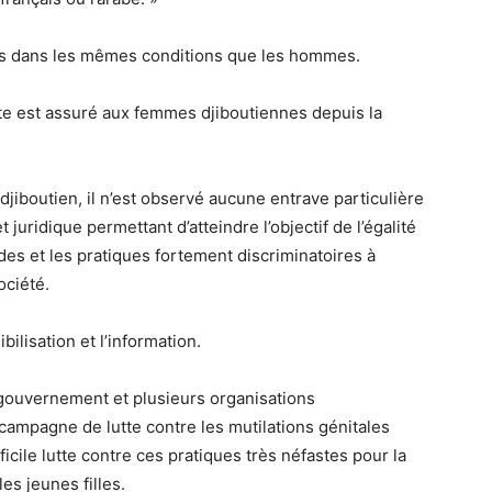
les dans les mêmes conditions que les hommes.
vote est assuré aux femmes djiboutiennes depuis la
 djiboutien, il n’est observé aucune entrave particulière
t juridique permettant d’atteindre l’objectif de l’égalité
des et les pratiques fortement discriminatoires à
ociété.
bilisation et l’information.
 gouvernement et plusieurs organisations
 campagne de lutte contre les mutilations génitales
ficile lutte contre ces pratiques très néfastes pour la
s jeunes filles.