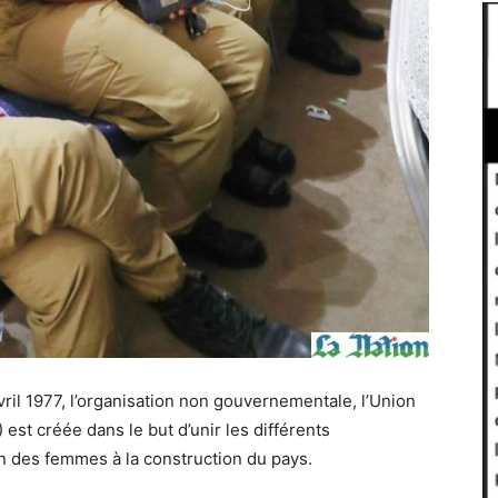
vril 1977, l’organisation non gouvernementale, l’Union
st créée dans le but d’unir les différents
n des femmes à la construction du pays.