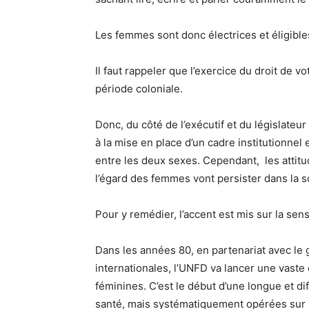
Les femmes sont donc électrices et éligib
Il faut rappeler que l’exercice du droit de 
période coloniale.
Donc, du côté de l’exécutif et du législateur
à la mise en place d’un cadre institutionnel e
entre les deux sexes. Cependant, les attitu
l’égard des femmes vont persister dans la s
Pour y remédier, l’accent est mis sur la sensi
Dans les années 80, en partenariat avec le
internationales, l’UNFD va lancer une vaste
féminines. C’est le début d’une longue et dif
santé, mais systématiquement opérées sur le