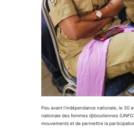
Peu avant l’indépendance nationale, le 30 a
nationale des femmes djiboutiennes (UNFD) e
mouvements et de permettre la participatio