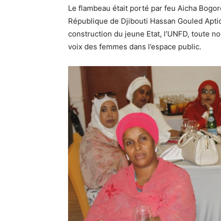
Le flambeau était porté par feu Aicha Bogo
République de Djibouti Hassan Gouled Aptidon
construction du jeune Etat, l’UNFD, toute no
voix des femmes dans l’espace public.