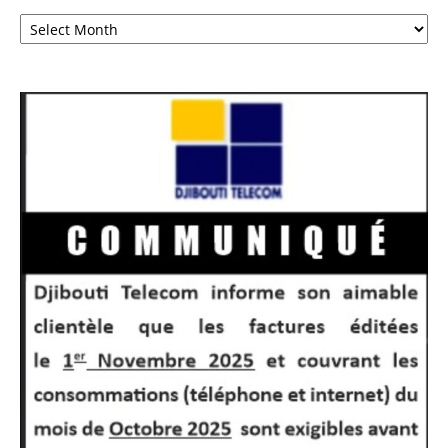
Archives