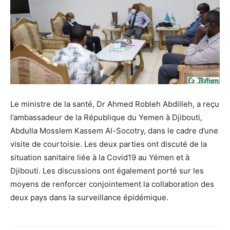
Le ministre de la santé, Dr Ahmed Robleh Abdilleh, a reçu
l’ambassadeur de la République du Yemen à Djibouti,
Abdulla Mosslem Kassem Al-Socotry, dans le cadre d’une
visite de courtoisie. Les deux parties ont discuté de la
situation sanitaire liée à la Covid19 au Yémen et à
Djibouti. Les discussions ont également porté sur les
moyens de renforcer conjointement la collaboration des
deux pays dans la surveillance épidémique.