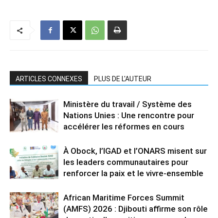
ARTICLES CONNEXES
PLUS DE L'AUTEUR
Ministère du travail / Système des
Nations Unies : Une rencontre pour
accélérer les réformes en cours
À Obock, l’IGAD et l’ONARS misent sur
les leaders communautaires pour
renforcer la paix et le vivre-ensemble
African Maritime Forces Summit
(AMFS) 2026 : Djibouti affirme son rôle