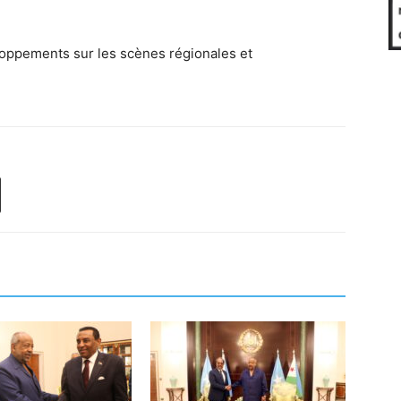
loppements sur les scènes régionales et