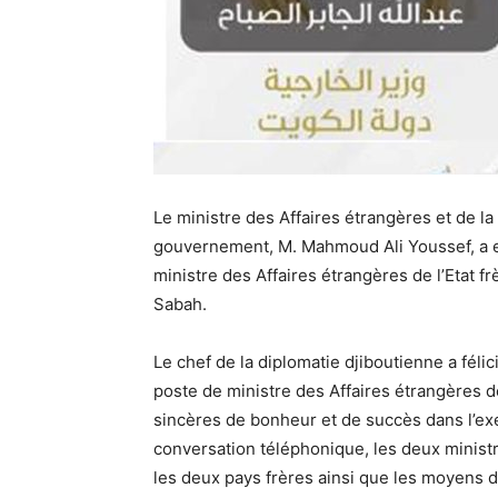
Le ministre des Affaires étrangères et de la
gouvernement, M. Mahmoud Ali Youssef, a eu
ministre des Affaires étrangères de l’Etat 
Sabah.
Le chef de la diplomatie djiboutienne a fél
poste de ministre des Affaires étrangères de
sincères de bonheur et de succès dans l’exe
conversation téléphonique, les deux ministre
les deux pays frères ainsi que les moyens d