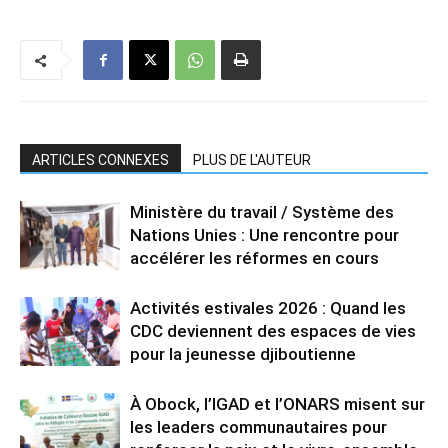
ARTICLES CONNEXES
PLUS DE L'AUTEUR
Ministère du travail / Système des
Nations Unies : Une rencontre pour
accélérer les réformes en cours
Activités estivales 2026 : Quand les
CDC deviennent des espaces de vies
pour la jeunesse djiboutienne
À Obock, l’IGAD et l’ONARS misent sur
les leaders communautaires pour