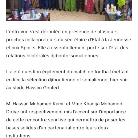
L’entrevue s’est déroulée en présence de plusieurs
proches collaborateurs du secrétaire d’Etat à la Jeunesse
et aux Sports. Elle a essentiellement porté sur l’état des
relations bilatérales djibouto-somaliennes.
Il a été question également du match de football mettant
en lice la sélection djiboutienne et somalienne, hier soir
au stade Hassan Gouled.
M. Hassan Mohamed Kamil et Mme Khadija Mohamed
Diriye ont respectivement mis l’accent sur l’importance
de cette rencontre sportive qui permettra de poser les
bases solides d’un partenariat entre leurs deux
institutions.