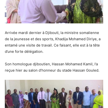
Arrivée mardi dernier à Djibouti, la ministre somalienne
de la jeunesse et des sports, Khadija Mohamed Diriye, a
entamé une visite de travail. Ce faisant, elle est à la tête
d’une forte délégation.
Son homologue djiboutien, Hassan Mohamed Kamil, l’a
reçue hier au salon d’honneur du stade Hassan Gouled.