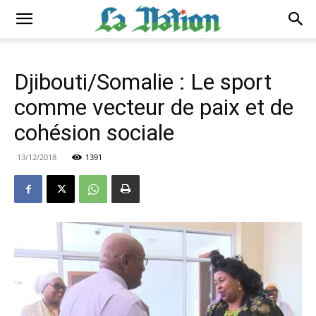
Djibouti/Somalie : Le sport
comme vecteur de paix et de
cohésion sociale
13/12/2018
1391