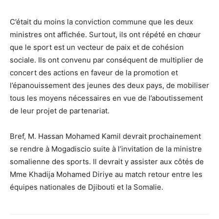
C’était du moins la conviction commune que les deux
ministres ont affichée. Surtout, ils ont répété en chœur
que le sport est un vecteur de paix et de cohésion
sociale. Ils ont convenu par conséquent de multiplier de
concert des actions en faveur de la promotion et
l’épanouissement des jeunes des deux pays, de mobiliser
tous les moyens nécessaires en vue de l’aboutissement
de leur projet de partenariat.
Bref, M. Hassan Mohamed Kamil devrait prochainement
se rendre à Mogadiscio suite à l’invitation de la ministre
somalienne des sports. Il devrait y assister aux côtés de
Mme Khadija Mohamed Diriye au match retour entre les
équipes nationales de Djibouti et la Somalie.