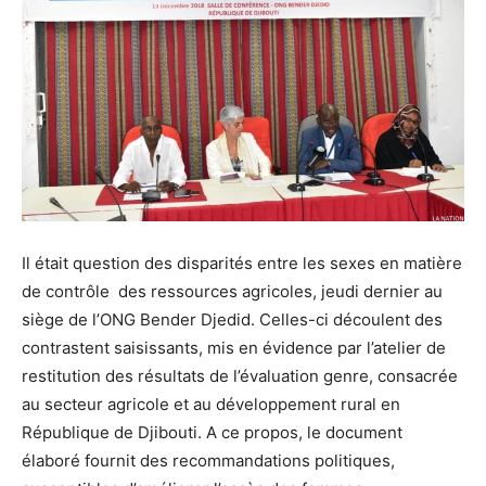
Il était question des disparités entre les sexes en matière
de contrôle des ressources agricoles, jeudi dernier au
siège de l’ONG Bender Djedid. Celles-ci découlent des
contrastent saisissants, mis en évidence par l’atelier de
restitution des résultats de l’évaluation genre, consacrée
au secteur agricole et au développement rural en
République de Djibouti. A ce propos, le document
élaboré fournit des recommandations politiques,