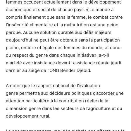
femmes occupent actuellement dans le développement
économique et social de chaque pays. « Le monde a
compris finalement que sans la femme, le combat contre
l’insécurité alimentaire et la malnutrition est une peine
perdue. Aucune solution durable aux défis majeurs
d’aujourd’hui ne peut être obtenue sans la participation
pleine, entière et égale des femmes du monde, et donc
du respect du genre dans chaque initiative», a-t-il
martelé avec insistance devant l’assistance réunie jeudi
dernier au siège de l’ONG Bender Djedid.
A noter que le rapport national de l’évaluation
genre permettra aux décideurs politiques d’accorder une
attention particulière à la contribution réelle de la
dimension genre dans les secteurs de l’agriculture et du
développement rural.