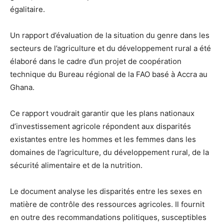
égalitaire.
Un rapport d’évaluation de la situation du genre dans les
secteurs de l’agriculture et du développement rural a été
élaboré dans le cadre d’un projet de coopération
technique du Bureau régional de la FAO basé à Accra au
Ghana.
Ce rapport voudrait garantir que les plans nationaux
d’investissement agricole répondent aux disparités
existantes entre les hommes et les femmes dans les
domaines de l’agriculture, du développement rural, de la
sécurité alimentaire et de la nutrition.
Le document analyse les disparités entre les sexes en
matière de contrôle des ressources agricoles. Il fournit
en outre des recommandations politiques, susceptibles