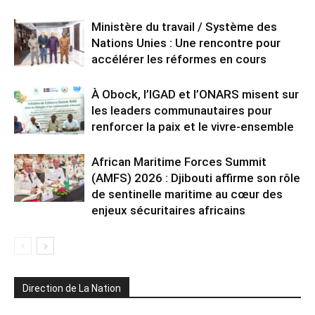
Ministère du travail / Système des
Nations Unies : Une rencontre pour
accélérer les réformes en cours
À Obock, l’IGAD et l’ONARS misent sur
les leaders communautaires pour
renforcer la paix et le vivre-ensemble
African Maritime Forces Summit
(AMFS) 2026 : Djibouti affirme son rôle
de sentinelle maritime au cœur des
enjeux sécuritaires africains
Direction de La Nation