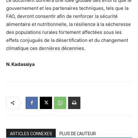
Le document donnera une idée globale des efforts que le
gouvernement et les partenaires techniques, tels que la
FAO, devront consentir afin de renforcer la sécurité
alimentaire et nutritionnelle, la résilience à la sécheresse
des populations rurales fortement affectées sous les
effets conjugués de la désertification et du changement
climatique ces dernières décennies.
N. Kadassiya
ARTICLES CONNEXES
PLUS DE L'AUTEUR