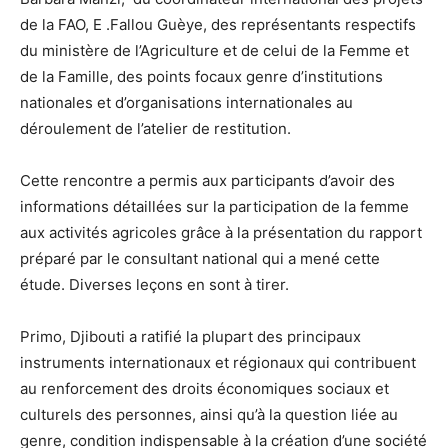
de la FAO, E .Fallou Guèye, des représentants respectifs
du ministère de l’Agriculture et de celui de la Femme et
de la Famille, des points focaux genre d’institutions
nationales et d’organisations internationales au
déroulement de l’atelier de restitution.
Cette rencontre a permis aux participants d’avoir des
informations détaillées sur la participation de la femme
aux activités agricoles grâce à la présentation du rapport
préparé par le consultant national qui a mené cette
étude. Diverses leçons en sont à tirer.
Primo, Djibouti a ratifié la plupart des principaux
instruments internationaux et régionaux qui contribuent
au renforcement des droits économiques sociaux et
culturels des personnes, ainsi qu’à la question liée au
genre, condition indispensable à la création d’une société