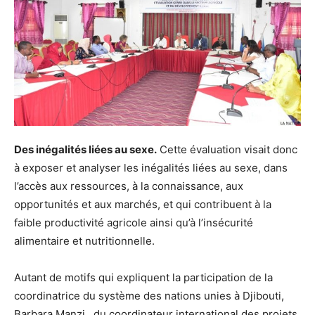
Des inégalités liées au sexe.
Cette évaluation visait donc
à exposer et analyser les inégalités liées au sexe, dans
l’accès aux ressources, à la connaissance, aux
opportunités et aux marchés, et qui contribuent à la
faible productivité agricole ainsi qu’à l’insécurité
alimentaire et nutritionnelle.
Autant de motifs qui expliquent la participation de la
coordinatrice du système des nations unies à Djibouti,
Barbara Manzi, du coordinateur international des projets