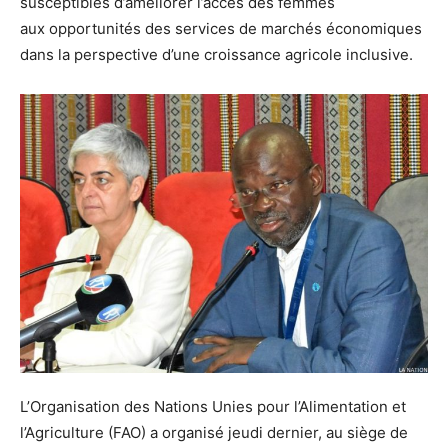
susceptibles d’améliorer l’accès des femmes
aux opportunités des services de marchés économiques
dans la perspective d’une croissance agricole inclusive.
L’Organisation des Nations Unies pour l’Alimentation et
l’Agriculture (FAO) a organisé jeudi dernier, au siège de