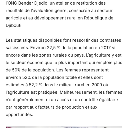
l’ONG Bender Djedid, un atelier de restitution des
résultats de l’évaluation genre, consacrée au secteur
agricole et au développement rural en République de
Djibouti.
Les statistiques disponibles font ressortir des contrastes
saisissants. Environ 22,5 % de la population en 2017 vit
encore dans les zones rurales du pays. L’agriculture y est
le secteur économique le plus important qui emploie plus
de 50% de la population. Les femmes représentent
environ 52% de la population totale et elles sont
estimées à 52,2 % dans le milieu rural en 2009 où
l’agriculture est pratiquée. Malheureusement, les femmes
n’ont généralement ni un accès ni un contrôle égalitaire
par rapport aux facteurs de production et aux
opportunités.