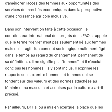
d’améliorer l’accès des femmes aux opportunités des
services de marchés économiques dans la perspective
d’une croissance agricole inclusive.
Dans son intervention faite à cette occasion, le
coordinateur international des projets de la FAO a rappelé
que le terme “genre” n’est pas seulement lié aux femmes
mais qu’il s’agit d’un concept sociologique nullement figé
dans le temps au regard du changement permanent de
sa définition. « Il ne signifie pas “femmes”, et il n’exclut
donc pas les hommes: ils y sont inclus. Il exprime les
rapports sociaux entre hommes et femmes qui se
fondent sur des valeurs et des normes attachées au
féminin et au masculin et acquises par la culture » a-t-il
précisé.
Par ailleurs, Dr Fallou a mis en exergue la place que les