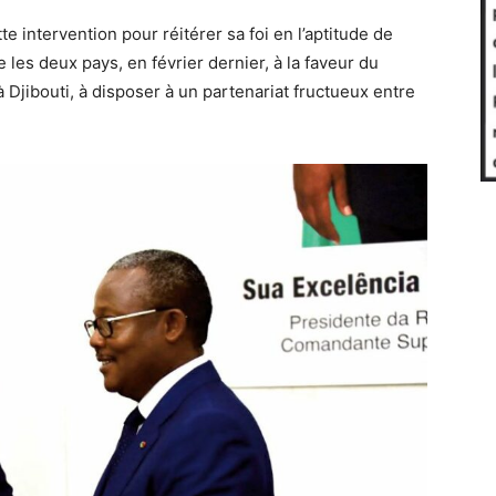
te intervention pour réitérer sa foi en l’aptitude de
 les deux pays, en février dernier, à la faveur du
Djibouti, à disposer à un partenariat fructueux entre