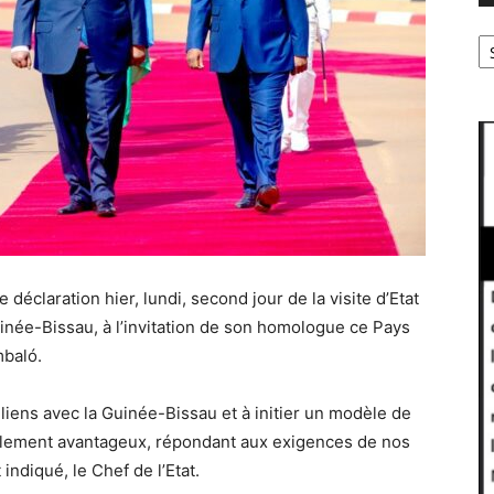
Ar
 déclaration hier, lundi, second jour de la visite d’Etat
uinée-Bissau, à l’invitation de son homologue ce Pays
mbaló.
liens avec la Guinée-Bissau et à initier un modèle de
ellement avantageux, répondant aux exigences de nos
indiqué, le Chef de l’Etat.