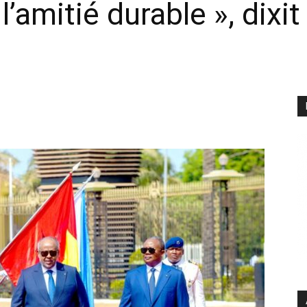
l’amitié durable », dixit