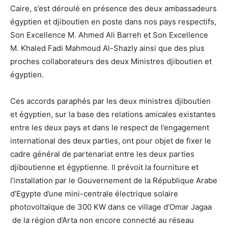
Caire, s’est déroulé en présence des deux ambassadeurs
égyptien et djiboutien en poste dans nos pays respectifs,
Son Excellence M. Ahmed Ali Barreh et Son Excellence
M. Khaled Fadi Mahmoud Al-Shazly ainsi que des plus
proches collaborateurs des deux Ministres djiboutien et
égyptien.
Ces accords paraphés par les deux ministres djiboutien
et égyptien, sur la base des relations amicales existantes
entre les deux pays et dans le respect de l’engagement
international des deux parties, ont pour objet de fixer le
cadre général de partenariat entre les deux parties
djiboutienne et égyptienne. Il prévoit la fourniture et
l’installation par le Gouvernement de la République Arabe
d’Egypte d’une mini-centrale électrique solaire
photovoltaïque de 300 KW dans ce village d’Omar Jagaa
de la région d’Arta non encore connecté au réseau