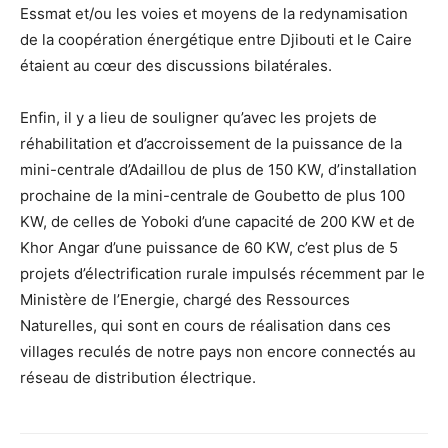
Essmat et/ou les voies et moyens de la redynamisation
de la coopération énergétique entre Djibouti et le Caire
étaient au cœur des discussions bilatérales.
Enfin, il y a lieu de souligner qu’avec les projets de
réhabilitation et d’accroissement de la puissance de la
mini-centrale d’Adaillou de plus de 150 KW, d’installation
prochaine de la mini-centrale de Goubetto de plus 100
KW, de celles de Yoboki d’une capacité de 200 KW et de
Khor Angar d’une puissance de 60 KW, c’est plus de 5
projets d’électrification rurale impulsés récemment par le
Ministère de l’Energie, chargé des Ressources
Naturelles, qui sont en cours de réalisation dans ces
villages reculés de notre pays non encore connectés au
réseau de distribution électrique.