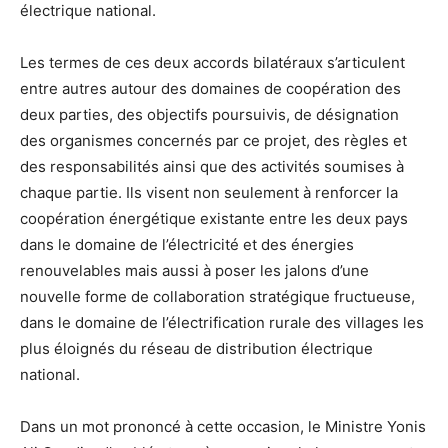
électrique national.
Les termes de ces deux accords bilatéraux s’articulent
entre autres autour des domaines de coopération des
deux parties, des objectifs poursuivis, de désignation
des organismes concernés par ce projet, des règles et
des responsabilités ainsi que des activités soumises à
chaque partie. Ils visent non seulement à renforcer la
coopération énergétique existante entre les deux pays
dans le domaine de l’électricité et des énergies
renouvelables mais aussi à poser les jalons d’une
nouvelle forme de collaboration stratégique fructueuse,
dans le domaine de l’électrification rurale des villages les
plus éloignés du réseau de distribution électrique
national.
Dans un mot prononcé à cette occasion, le Ministre Yonis