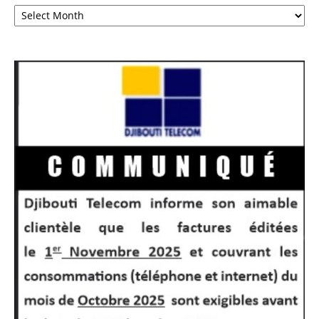
Archives