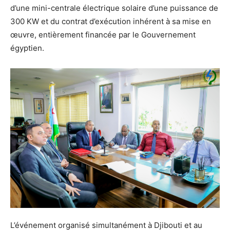
d’une mini-centrale électrique solaire d’une puissance de
300 KW et du contrat d’exécution inhérent à sa mise en
œuvre, entièrement financée par le Gouvernement
égyptien.
L’événement organisé simultanément à Djibouti et au