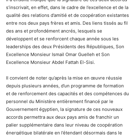
s’inscrivait, en effet, dans le cadre de l’excellence et de la
qualité des relations d’amitié et de coopération existantes
entre nos deux pays frères et amis. Des liens tissés au fil
des ans et profondément ancrés, lesquels se
développent et se renforcent chaque année sous les
leaderships des deux Présidents des Républiques, Son
Excellence Monsieur Ismail Omar Guelleh et Son
Excellence Monsieur Abdel Fattah El-Sisi.
Il convient de noter qu’après la mise en œuvre réussie
depuis plusieurs années, d’un programme de formation
et de renforcement des capacités et des compétences du
personnel du Ministère entièrement financé par le
Gouvernement égyptien, la signature de ces nouveaux
accords permettra aux deux pays amis de franchir un
palier supplémentaire dans leur niveau de coopération
énergétique bilatérale en l’étendant désormais dans le