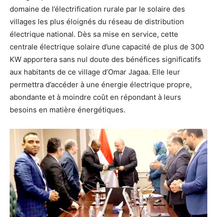
domaine de l’électrification rurale par le solaire des
villages les plus éloignés du réseau de distribution
électrique national. Dès sa mise en service, cette
centrale électrique solaire d’une capacité de plus de 300
KW apportera sans nul doute des bénéfices significatifs
aux habitants de ce village d’Omar Jagaa. Elle leur
permettra d’accéder à une énergie électrique propre,
abondante et à moindre coût en répondant à leurs
besoins en matière énergétiques.