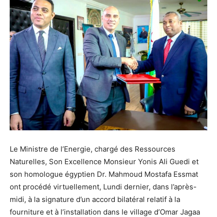
Le Ministre de l’Energie, chargé des Ressources
Naturelles, Son Excellence Monsieur Yonis Ali Guedi et
son homologue égyptien Dr. Mahmoud Mostafa Essmat
ont procédé virtuellement, Lundi dernier, dans l’après-
midi, à la signature d’un accord bilatéral relatif à la
fourniture et à l’installation dans le village d’Omar Jagaa