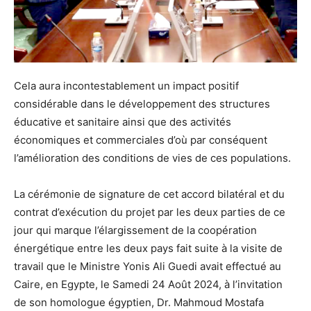
Cela aura incontestablement un impact positif
considérable dans le développement des structures
éducative et sanitaire ainsi que des activités
économiques et commerciales d’où par conséquent
l’amélioration des conditions de vies de ces populations.
La cérémonie de signature de cet accord bilatéral et du
contrat d’exécution du projet par les deux parties de ce
jour qui marque l’élargissement de la coopération
énergétique entre les deux pays fait suite à la visite de
travail que le Ministre Yonis Ali Guedi avait effectué au
Caire, en Egypte, le Samedi 24 Août 2024, à l’invitation
de son homologue égyptien, Dr. Mahmoud Mostafa