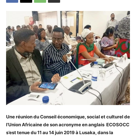
Une réunion du Conseil économique, social et culturel de
l’Union Africaine de son acronyme en anglais ECOSOCC
s’est tenue du 11 au 14 juin 2019 à Lusaka, dans la