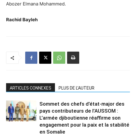
Abozer Elmana Mohammed.
Rachid Bayleh
ARTICLES CONNEXES
PLUS DE L'AUTEUR
Sommet des chefs d’état-major des
pays contributeurs de l’AUSSOM :
L’armée djiboutienne réaffirme son
engagement pour la paix et la stabilité
en Somalie