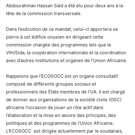
Abdourahman Hassan Saïd a été élu pour deux ans à la
tête de la commission transversale.
Dans l’exécution de ce mandat, celui-ci apportera sa
pierre à cet édifice onusien en dirigeant cette
commission chargée des programmes tels que le
VIH/Sida, la coopération internationale et la coordination
avec d’autres institutions et organes de l’Union Africaine.
Rappelons que l’ECOSOCC est un organe consultatif
composé de différents groupes sociaux et
professionnels des États membres de l’UA. Il est chargé
de donner aux organisations de la société civile (OSC)
africaine l’occasion de jouer un rôle actif dans
l’élaboration et la mise en œuvre des principes, des
politiques et des programmes de l’Union Africaine.
L’ECOSOCC est dirigée actuellement par le soudanais,