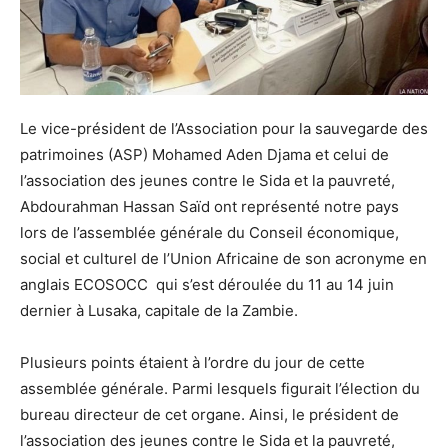
Le vice-président de l’Association pour la sauvegarde des
patrimoines (ASP) Mohamed Aden Djama et celui de
l’association des jeunes contre le Sida et la pauvreté,
Abdourahman Hassan Saïd ont représenté notre pays
lors de l’assemblée générale du Conseil économique,
social et culturel de l’Union Africaine de son acronyme en
anglais ECOSOCC qui s’est déroulée du 11 au 14 juin
dernier à Lusaka, capitale de la Zambie.
Plusieurs points étaient à l’ordre du jour de cette
assemblée générale. Parmi lesquels figurait l’élection du
bureau directeur de cet organe. Ainsi, le président de
l’association des jeunes contre le Sida et la pauvreté,