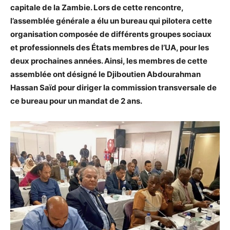
capitale de la Zambie. Lors de cette rencontre,
l’assemblée générale a élu un bureau qui pilotera cette
organisation composée de différents groupes sociaux
et professionnels des États membres de l’UA, pour les
deux prochaines années. Ainsi, les membres de cette
assemblée ont désigné le Djiboutien Abdourahman
Hassan Saïd pour diriger la commission transversale de
ce bureau pour un mandat de 2 ans.