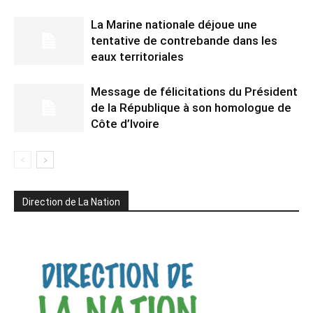
La Marine nationale déjoue une
tentative de contrebande dans les
eaux territoriales
Message de félicitations du Président
de la République à son homologue de
Côte d’Ivoire
Direction de La Nation