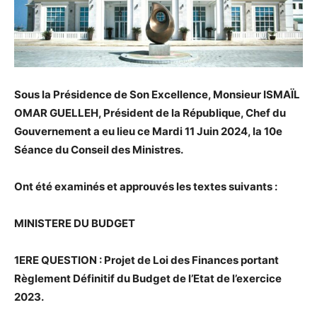
Sous la Présidence de Son Excellence, Monsieur ISMAÏL
OMAR GUELLEH, Président de la République, Chef du
Gouvernement a eu lieu ce Mardi 11 Juin 2024, la 10e
Séance du Conseil des Ministres.
Ont été examinés et approuvés les textes suivants :
MINISTERE DU BUDGET
1ERE QUESTION : Projet de Loi des Finances portant
Règlement Définitif du Budget de l’Etat de l’exercice
2023.