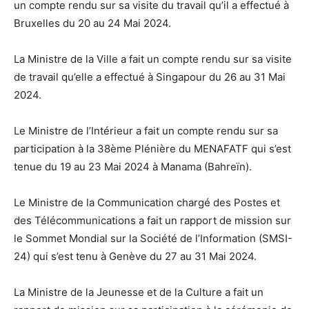
un compte rendu sur sa visite du travail qu’il a effectué à
Bruxelles du 20 au 24 Mai 2024.
La Ministre de la Ville a fait un compte rendu sur sa visite
de travail qu’elle a effectué à Singapour du 26 au 31 Mai
2024.
Le Ministre de l’Intérieur a fait un compte rendu sur sa
participation à la 38ème Plénière du MENAFATF qui s’est
tenue du 19 au 23 Mai 2024 à Manama (Bahreïn).
Le Ministre de la Communication chargé des Postes et
des Télécommunications a fait un rapport de mission sur
le Sommet Mondial sur la Société de l’Information (SMSI-
24) qui s’est tenu à Genève du 27 au 31 Mai 2024.
La Ministre de la Jeunesse et de la Culture a fait un