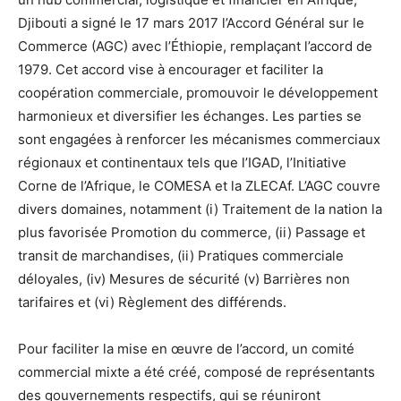
Djibouti a signé le 17 mars 2017 l’Accord Général sur le
Commerce (AGC) avec l’Éthiopie, remplaçant l’accord de
1979. Cet accord vise à encourager et faciliter la
coopération commerciale, promouvoir le développement
harmonieux et diversifier les échanges. Les parties se
sont engagées à renforcer les mécanismes commerciaux
régionaux et continentaux tels que l’IGAD, l’Initiative
Corne de l’Afrique, le COMESA et la ZLECAf. L’AGC couvre
divers domaines, notamment (i) Traitement de la nation la
plus favorisée Promotion du commerce, (ii) Passage et
transit de marchandises, (ii) Pratiques commerciale
déloyales, (iv) Mesures de sécurité (v) Barrières non
tarifaires et (vi) Règlement des différends.
Pour faciliter la mise en œuvre de l’accord, un comité
commercial mixte a été créé, composé de représentants
des gouvernements respectifs, qui se réuniront