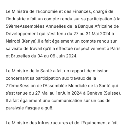
Le Ministre de l’Economie et des Finances, chargé de
l’Industrie a fait un compte rendu sur sa participation à la
59èmeAssemblées Annuelles de la Banque Africaine de
Développement qui s’est tenu du 27 au 31 Mai 2024 à
Nairobi (Kenya).Il a fait également un compte rendu sur
sa visite de travail qu’il a effectué respectivement à Paris
et Bruxelles du 04 au 06 Juin 2024.
Le Ministre de la Santé a fait un rapport de mission
concernant sa participation aux travaux de la
77èmeSession de l’Assemblée Mondiale de la Santé qui
s’est tenue du 27 Mai au 1erJuin 2024 à Genève (Suisse).
Il a fait également une communication sur un cas de
paralysie flasque aiguë.
Le Ministre des Infrastructures et de l’Equipement a fait