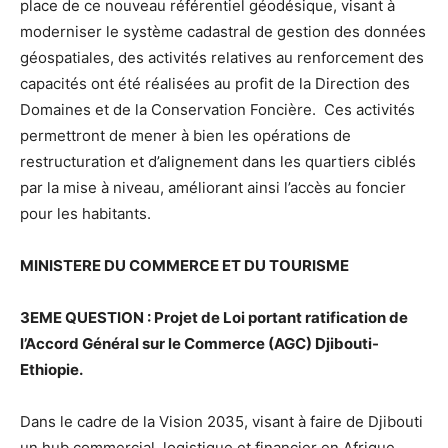
place de ce nouveau référentiel géodésique, visant à
moderniser le système cadastral de gestion des données
géospatiales, des activités relatives au renforcement des
capacités ont été réalisées au profit de la Direction des
Domaines et de la Conservation Foncière. Ces activités
permettront de mener à bien les opérations de
restructuration et d’alignement dans les quartiers ciblés
par la mise à niveau, améliorant ainsi l’accès au foncier
pour les habitants.
MINISTERE DU COMMERCE ET DU TOURISME
3EME QUESTION : Projet de Loi portant ratification de
l’Accord Général sur le Commerce (AGC) Djibouti-
Ethiopie.
Dans le cadre de la Vision 2035, visant à faire de Djibouti
un hub commercial, logistique et financier en Afrique,