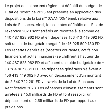
Le projet de Loi portant règlement définitif du budget de
l’Etat de l’exercice 2023 est présenté en application des
dispositions de la Loi n°107/AN/00/4èmeL relative aux
Lois de Finances. Ainsi, les comptes définitifs de l’Etat de
l’exercice 2023 sont arrêtés en recettes à la somme de
140 487 828 962 FD et en dépenses 156 413 419 092 FD,
soit un solde budgétaire négatif de -15 925 590 130 FD.
Les recettes générales (recettes courantes, actifs non
financiers et actifs financiers) se chiffrent à hauteur de
140 487 828 962 FD et affichent un solde budgétaire de –
13 284 867 839 FD. Les dépenses générales s’élèvent à
156 413 419 092 FD avec un dépassement d’un montant
de 2 640 722 291 FD vis-à-vis de la Loi de Finances
Rectificative 2023. Les dépenses d’investissements sont
arrêtées à 45,9 milliards de FD et font ressortir un
dépassement de 2,55 milliards de FD par rapport aux
prévisions.