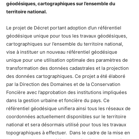
géodésiques, cartographiques sur l’ensemble du
territoire national.
Le projet de Décret portant adoption d’un référentiel
géodésique unique pour tous les travaux géodésiques,
cartographiques sur l’ensemble du territoire national,
vise à instituer un nouveau référentiel géodésique
unique pour une utilisation optimale des paramètres de
transformation des données cadastrales et la projection
des données cartographiques. Ce projet a été élaboré
par la Direction des Domaines et de la Conservation
Foncière avec l’approbation des institutions impliquées
dans la gestion urbaine et foncière du pays. Ce
référentiel géodésique unifiera ainsi tous les réseaux de
coordonnées actuellement disponibles sur le territoire
national et sera désormais utilisé pour tous les travaux
topographiques à effectuer. Dans le cadre de la mise en