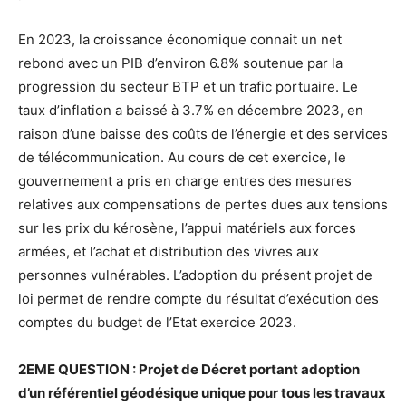
En 2023, la croissance économique connait un net
rebond avec un PIB d’environ 6.8% soutenue par la
progression du secteur BTP et un trafic portuaire. Le
taux d’inflation a baissé à 3.7% en décembre 2023, en
raison d’une baisse des coûts de l’énergie et des services
de télécommunication. Au cours de cet exercice, le
gouvernement a pris en charge entres des mesures
relatives aux compensations de pertes dues aux tensions
sur les prix du kérosène, l’appui matériels aux forces
armées, et l’achat et distribution des vivres aux
personnes vulnérables. L’adoption du présent projet de
loi permet de rendre compte du résultat d’exécution des
comptes du budget de l’Etat exercice 2023.
2EME QUESTION : Projet de Décret portant adoption
d’un référentiel géodésique unique pour tous les travaux