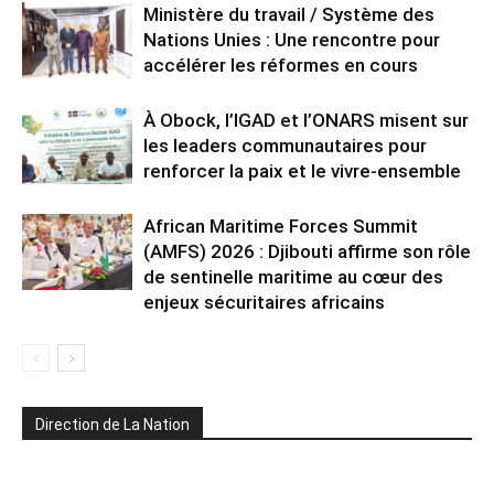
Ministère du travail / Système des
Nations Unies : Une rencontre pour
accélérer les réformes en cours
À Obock, l’IGAD et l’ONARS misent sur
les leaders communautaires pour
renforcer la paix et le vivre-ensemble
African Maritime Forces Summit
(AMFS) 2026 : Djibouti affirme son rôle
de sentinelle maritime au cœur des
enjeux sécuritaires africains
Direction de La Nation