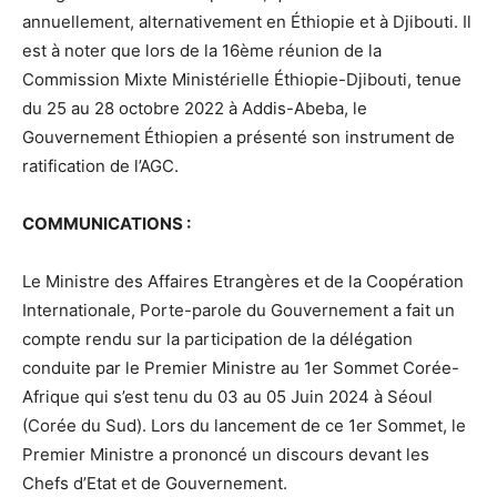
annuellement, alternativement en Éthiopie et à Djibouti. Il
est à noter que lors de la 16ème réunion de la
Commission Mixte Ministérielle Éthiopie-Djibouti, tenue
du 25 au 28 octobre 2022 à Addis-Abeba, le
Gouvernement Éthiopien a présenté son instrument de
ratification de l’AGC.
COMMUNICATIONS
:
Le Ministre des Affaires Etrangères et de la Coopération
Internationale, Porte-parole du Gouvernement a fait un
compte rendu sur la participation de la délégation
conduite par le Premier Ministre au 1er Sommet Corée-
Afrique qui s’est tenu du 03 au 05 Juin 2024 à Séoul
(Corée du Sud). Lors du lancement de ce 1er Sommet, le
Premier Ministre a prononcé un discours devant les
Chefs d’Etat et de Gouvernement.