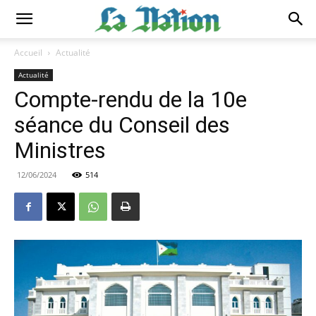
Accueil
Actualité
Actualité
Compte-rendu de la 10e
séance du Conseil des
Ministres
12/06/2024
514