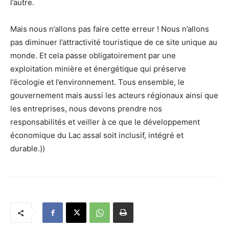
l’autre.
Mais nous n’allons pas faire cette erreur ! Nous n’allons
pas diminuer l’attractivité touristique de ce site unique au
monde. Et cela passe obligatoirement par une
exploitation minière et énergétique qui préserve
l’écologie et l’environnement. Tous ensemble, le
gouvernement mais aussi les acteurs régionaux ainsi que
les entreprises, nous devons prendre nos
responsabilités et veiller à ce que le développement
économique du Lac assal soit inclusif, intégré et
durable.))