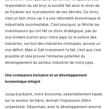
l’exploitation du sel brut, la société fait ainsi le choix de
se focaliser sur la production de ses dérivés. Ce choix,
c’est un bon choix car il a une rationalité économique et
industrielle incontestable. C’est pourquoi, je félicite les
investisseurs qui ont fait ce choix stratégique, pas du
tout évident à priori pour notre pays où la culture des
industries, surtout des industries chimiques, accuse un
vrai déficit. Mais si Salt Investment l’a fait, c’est que c’est
possible et cela prouve l’immense potentiel du
développement du secteur industriel de notre pays.
Une croissance inclusive et un développement
économique intégré
Jusqu’à présent, notre économie, essentiellement basée
sur le secteur tertiaire, donnait l’impression d’être
unijambiste. Désormais, avec le développement amorcé