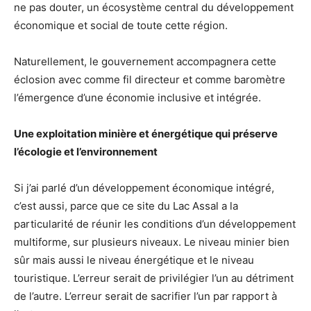
ne pas douter, un écosystème central du développement
économique et social de toute cette région.
Naturellement, le gouvernement accompagnera cette
éclosion avec comme fil directeur et comme baromètre
l’émergence d’une économie inclusive et intégrée.
Une exploitation minière et énergétique qui préserve
l’écologie et l’environnement
Si j’ai parlé d’un développement économique intégré,
c’est aussi, parce que ce site du Lac Assal a la
particularité de réunir les conditions d’un développement
multiforme, sur plusieurs niveaux. Le niveau minier bien
sûr mais aussi le niveau énergétique et le niveau
touristique. L’erreur serait de privilégier l’un au détriment
de l’autre. L’erreur serait de sacrifier l’un par rapport à