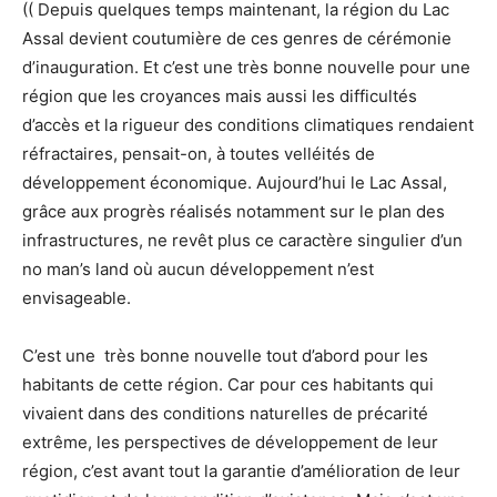
(( Depuis quelques temps maintenant, la région du Lac
Assal devient coutumière de ces genres de cérémonie
d’inauguration. Et c’est une très bonne nouvelle pour une
région que les croyances mais aussi les difficultés
d’accès et la rigueur des conditions climatiques rendaient
réfractaires, pensait-on, à toutes velléités de
développement économique. Aujourd’hui le Lac Assal,
grâce aux progrès réalisés notamment sur le plan des
infrastructures, ne revêt plus ce caractère singulier d’un
no man’s land où aucun développement n’est
envisageable.
C’est une très bonne nouvelle tout d’abord pour les
habitants de cette région. Car pour ces habitants qui
vivaient dans des conditions naturelles de précarité
extrême, les perspectives de développement de leur
région, c’est avant tout la garantie d’amélioration de leur