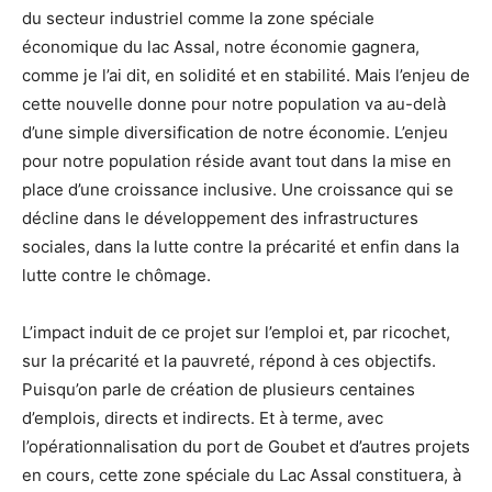
du secteur industriel comme la zone spéciale
économique du lac Assal, notre économie gagnera,
comme je l’ai dit, en solidité et en stabilité. Mais l’enjeu de
cette nouvelle donne pour notre population va au-delà
d’une simple diversification de notre économie. L’enjeu
pour notre population réside avant tout dans la mise en
place d’une croissance inclusive. Une croissance qui se
décline dans le développement des infrastructures
sociales, dans la lutte contre la précarité et enfin dans la
lutte contre le chômage.
L’impact induit de ce projet sur l’emploi et, par ricochet,
sur la précarité et la pauvreté, répond à ces objectifs.
Puisqu’on parle de création de plusieurs centaines
d’emplois, directs et indirects. Et à terme, avec
l’opérationnalisation du port de Goubet et d’autres projets
en cours, cette zone spéciale du Lac Assal constituera, à