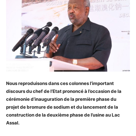
Nous reproduisons dans ces colonnes l’important
discours du chef de l’Etat prononcé à l’occasion de la
cérémonie d’inauguration de la première phase du
projet de bromure de sodium et du lancement de la
construction de la deuxième phase de l’usine au Lac
Assal.