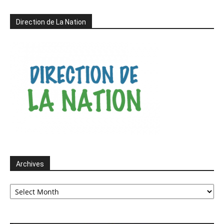
Direction de La Nation
Archives
Archives