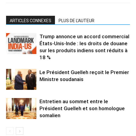
ARTICLES CONNEXES
PLUS DE L'AUTEUR
Trump annonce un accord commercial
États-Unis-Inde : les droits de douane
sur les produits indiens sont réduits à
18 %
Le Président Guelleh reçoit le Premier
Ministre soudanais
Entretien au sommet entre le
Président Guelleh et son homologue
somalien