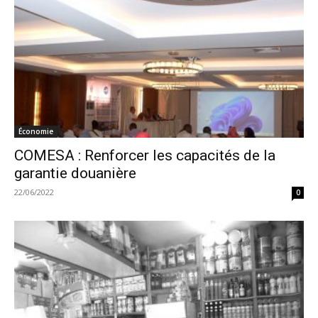
Économie
COMESA : Renforcer les capacités de la
garantie douanière
22/06/2022
0