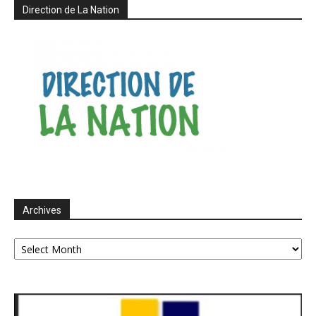
Direction de La Nation
Archives
Archives