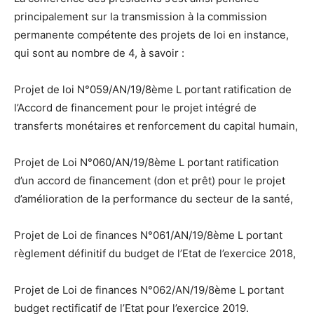
principalement sur la transmission à la commission
permanente compétente des projets de loi en instance,
qui sont au nombre de 4, à savoir :
Projet de loi N°059/AN/19/8ème L portant ratification de
l’Accord de financement pour le projet intégré de
transferts monétaires et renforcement du capital humain,
Projet de Loi N°060/AN/19/8ème L portant ratification
d’un accord de financement (don et prêt) pour le projet
d’amélioration de la performance du secteur de la santé,
Projet de Loi de finances N°061/AN/19/8ème L portant
règlement définitif du budget de l’Etat de l’exercice 2018,
Projet de Loi de finances N°062/AN/19/8ème L portant
budget rectificatif de l’Etat pour l’exercice 2019.