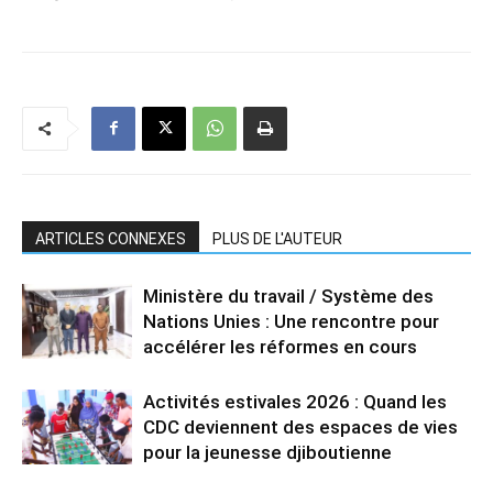
ARTICLES CONNEXES
PLUS DE L'AUTEUR
Ministère du travail / Système des
Nations Unies : Une rencontre pour
accélérer les réformes en cours
Activités estivales 2026 : Quand les
CDC deviennent des espaces de vies
pour la jeunesse djiboutienne