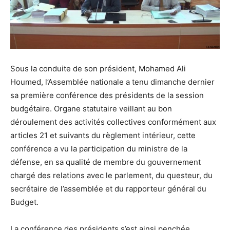
Sous la conduite de son président, Mohamed Ali
Houmed, l’Assemblée nationale a tenu dimanche dernier
sa première conférence des présidents de la session
budgétaire. Organe statutaire veillant au bon
déroulement des activités collectives conformément aux
articles 21 et suivants du règlement intérieur, cette
conférence a vu la participation du ministre de la
défense, en sa qualité de membre du gouvernement
chargé des relations avec le parlement, du questeur, du
secrétaire de l’assemblée et du rapporteur général du
Budget.
La conférence des présidents s’est ainsi penchée