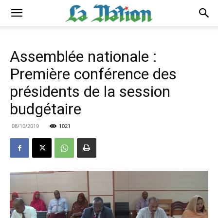
Assemblée nationale :
Première conférence des
présidents de la session
budgétaire
08/10/2019
1021