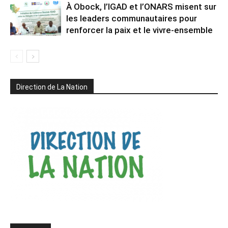
À Obock, l’IGAD et l’ONARS misent sur
les leaders communautaires pour
renforcer la paix et le vivre-ensemble
Direction de La Nation