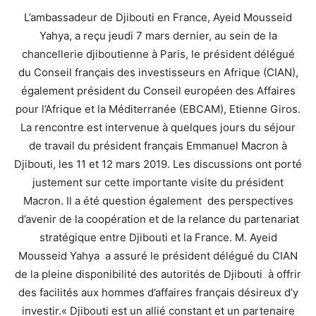
L’ambassadeur de Djibouti en France, Ayeid Mousseid
Yahya, a reçu jeudi 7 mars dernier, au sein de la
chancellerie djiboutienne à Paris, le président délégué
du Conseil français des investisseurs en Afrique (CIAN),
également président du Conseil européen des Affaires
pour l’Afrique et la Méditerranée (EBCAM), Etienne Giros.
La rencontre est intervenue à quelques jours du séjour
de travail du président français Emmanuel Macron à
Djibouti, les 11 et 12 mars 2019. Les discussions ont porté
justement sur cette importante visite du président
Macron. Il a été question également des perspectives
d’avenir de la coopération et de la relance du partenariat
stratégique entre Djibouti et la France. M. Ayeid
Mousseid Yahya a assuré le président délégué du CIAN
de la pleine disponibilité des autorités de Djibouti à offrir
des facilités aux hommes d’affaires français désireux d’y
investir.« Djibouti est un allié constant et un partenaire