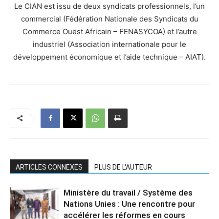
Le CIAN est issu de deux syndicats professionnels, l’un
commercial (Fédération Nationale des Syndicats du
Commerce Ouest Africain – FENASYCOA) et l’autre
industriel (Association internationale pour le
développement économique et l’aide technique – AIAT).
ARTICLES CONNEXES
PLUS DE L'AUTEUR
Ministère du travail / Système des
Nations Unies : Une rencontre pour
accélérer les réformes en cours