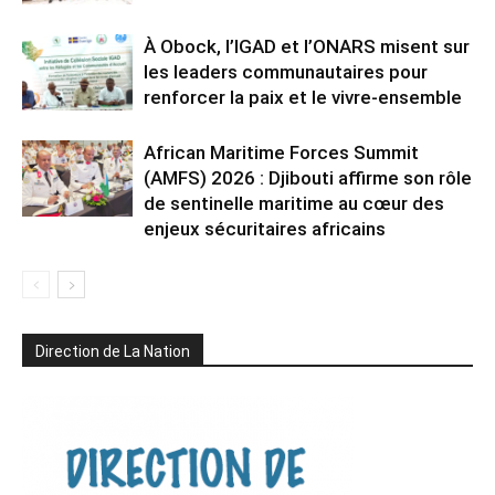
À Obock, l’IGAD et l’ONARS misent sur
les leaders communautaires pour
renforcer la paix et le vivre-ensemble
African Maritime Forces Summit
(AMFS) 2026 : Djibouti affirme son rôle
de sentinelle maritime au cœur des
enjeux sécuritaires africains
Direction de La Nation