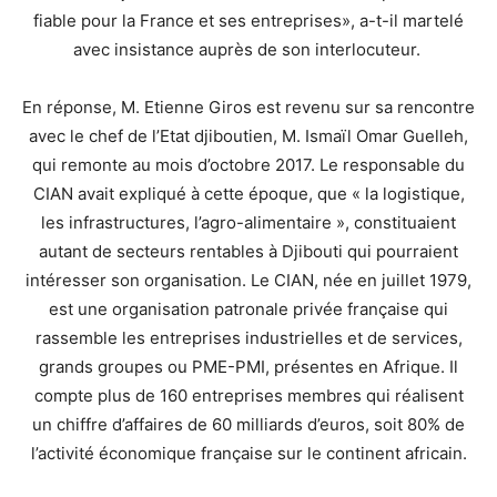
fiable pour la France et ses entreprises», a-t-il martelé
avec insistance auprès de son interlocuteur.
En réponse, M. Etienne Giros est revenu sur sa rencontre
avec le chef de l’Etat djiboutien, M. Ismaïl Omar Guelleh,
qui remonte au mois d’octobre 2017. Le responsable du
CIAN avait expliqué à cette époque, que « la logistique,
les infrastructures, l’agro-alimentaire », constituaient
autant de secteurs rentables à Djibouti qui pourraient
intéresser son organisation. Le CIAN, née en juillet 1979,
est une organisation patronale privée française qui
rassemble les entreprises industrielles et de services,
grands groupes ou PME-PMI, présentes en Afrique. Il
compte plus de 160 entreprises membres qui réalisent
un chiffre d’affaires de 60 milliards d’euros, soit 80% de
l’activité économique française sur le continent africain.