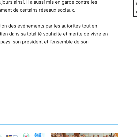
ujours ainsi. Il a aussi mis en garde contre les
amment de certains réseaux sociaux.
stion des événements par les autorités tout en
ien dans sa totalité souhaite et mérite de vivre en
e pays, son président et l’ensemble de son