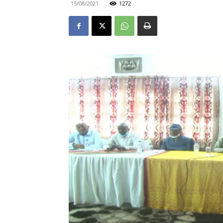
15/08/2021
1272