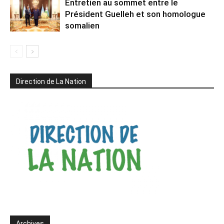
Entretien au sommet entre le
Président Guelleh et son homologue
somalien
Direction de La Nation
Archives