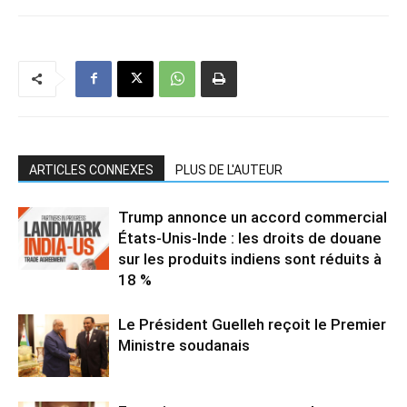
ARTICLES CONNEXES
PLUS DE L'AUTEUR
Trump annonce un accord commercial
États-Unis-Inde : les droits de douane
sur les produits indiens sont réduits à
18 %
Le Président Guelleh reçoit le Premier
Ministre soudanais