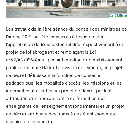
Les travaux de la 1ère séance du conseil des ministres de
l’année 2021 ont été consacrés à l’examen et à
l’approbation de trois textes relatifs respectivement à un
projet de loi abrogeant et remplaçant la Loi
n°42/AN/99/4èmeL portant création d’un établissement
public dénommé Radio Télévision de Djibouti, un projet
de décret définissant la fonction de conseiller
pédagogique, les modalités d’accès, les missions et les
indemnités afférentes, un projet de décret portant
attribution d’un nom au centre de formation des
enseignants de l’enseignement fondamental et un projet
de décret attribuant des noms à des établissements
scolaire du secondaire.