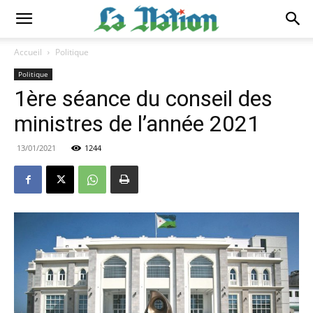
Accueil
Politique
Politique
1ère séance du conseil des
ministres de l’année 2021
13/01/2021
1244