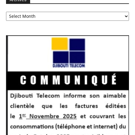
Archives