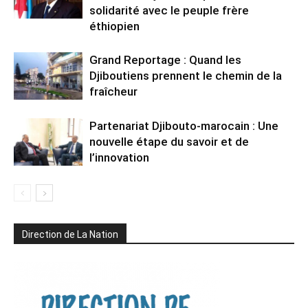
solidarité avec le peuple frère
éthiopien
Grand Reportage : Quand les
Djiboutiens prennent le chemin de la
fraîcheur
Partenariat Djibouto-marocain : Une
nouvelle étape du savoir et de
l’innovation
Direction de La Nation