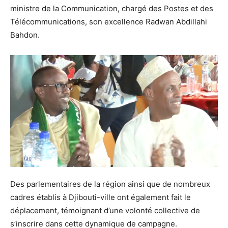
ministre de la Communication, chargé des Postes et des
Télécommunications, son excellence Radwan Abdillahi
Bahdon.
Des parlementaires de la région ainsi que de nombreux
cadres établis à Djibouti-ville ont également fait le
déplacement, témoignant d’une volonté collective de
s’inscrire dans cette dynamique de campagne.