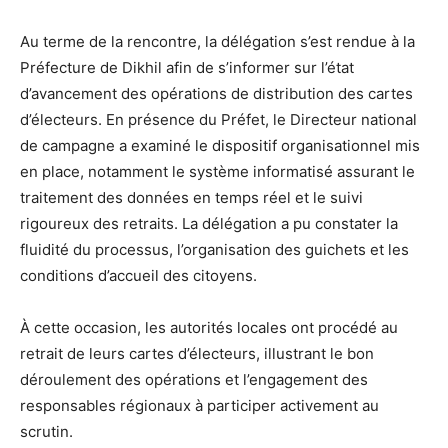
Au terme de la rencontre, la délégation s’est rendue à la
Préfecture de Dikhil afin de s’informer sur l’état
d’avancement des opérations de distribution des cartes
d’électeurs. En présence du Préfet, le Directeur national
de campagne a examiné le dispositif organisationnel mis
en place, notamment le système informatisé assurant le
traitement des données en temps réel et le suivi
rigoureux des retraits. La délégation a pu constater la
fluidité du processus, l’organisation des guichets et les
conditions d’accueil des citoyens.
À cette occasion, les autorités locales ont procédé au
retrait de leurs cartes d’électeurs, illustrant le bon
déroulement des opérations et l’engagement des
responsables régionaux à participer activement au
scrutin.