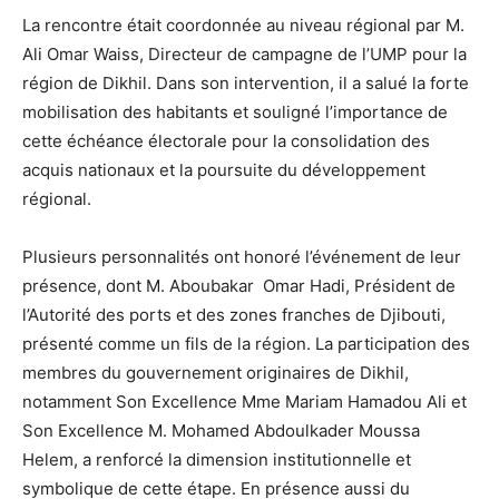
La rencontre était coordonnée au niveau régional par M.
Ali Omar Waiss, Directeur de campagne de l’UMP pour la
région de Dikhil. Dans son intervention, il a salué la forte
mobilisation des habitants et souligné l’importance de
cette échéance électorale pour la consolidation des
acquis nationaux et la poursuite du développement
régional.
Plusieurs personnalités ont honoré l’événement de leur
présence, dont M. Aboubakar Omar Hadi, Président de
l’Autorité des ports et des zones franches de Djibouti,
présenté comme un fils de la région. La participation des
membres du gouvernement originaires de Dikhil,
notamment Son Excellence Mme Mariam Hamadou Ali et
Son Excellence M. Mohamed Abdoulkader Moussa
Helem, a renforcé la dimension institutionnelle et
symbolique de cette étape. En présence aussi du