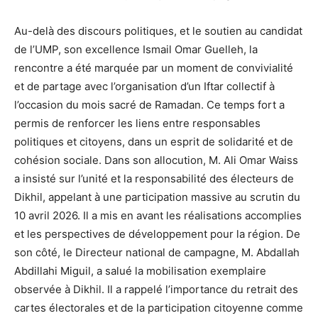
Au-delà des discours politiques, et le soutien au candidat
de l’UMP, son excellence Ismail Omar Guelleh, la
rencontre a été marquée par un moment de convivialité
et de partage avec l’organisation d’un Iftar collectif à
l’occasion du mois sacré de Ramadan. Ce temps fort a
permis de renforcer les liens entre responsables
politiques et citoyens, dans un esprit de solidarité et de
cohésion sociale. Dans son allocution, M. Ali Omar Waiss
a insisté sur l’unité et la responsabilité des électeurs de
Dikhil, appelant à une participation massive au scrutin du
10 avril 2026. Il a mis en avant les réalisations accomplies
et les perspectives de développement pour la région. De
son côté, le Directeur national de campagne, M. Abdallah
Abdillahi Miguil, a salué la mobilisation exemplaire
observée à Dikhil. Il a rappelé l’importance du retrait des
cartes électorales et de la participation citoyenne comme