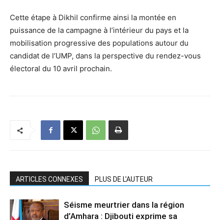
Cette étape à Dikhil confirme ainsi la montée en
puissance de la campagne à l’intérieur du pays et la
mobilisation progressive des populations autour du
candidat de l’UMP, dans la perspective du rendez-vous
électoral du 10 avril prochain.
ARTICLES CONNEXES
PLUS DE L'AUTEUR
Séisme meurtrier dans la région
d’Amhara : Djibouti exprime sa