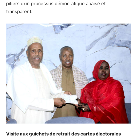
piliers d’un processus démocratique apaisé et
transparent.
Visite aux guichets de retrait des cartes électorales