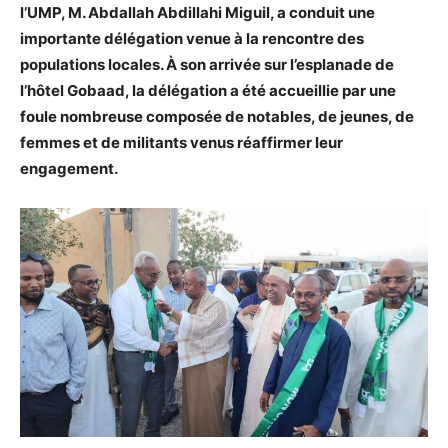
l’UMP, M. Abdallah Abdillahi Miguil, a conduit une
importante délégation venue à la rencontre des
populations locales. À son arrivée sur l’esplanade de
l’hôtel Gobaad, la délégation a été accueillie par une
foule nombreuse composée de notables, de jeunes, de
femmes et de militants venus réaffirmer leur
engagement.