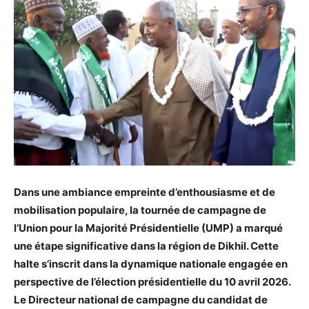
Dans une ambiance empreinte d’enthousiasme et de
mobilisation populaire, la tournée de campagne de
l’Union pour la Majorité Présidentielle (UMP) a marqué
une étape significative dans la région de Dikhil. Cette
halte s’inscrit dans la dynamique nationale engagée en
perspective de l’élection présidentielle du 10 avril 2026.
Le Directeur national de campagne du candidat de