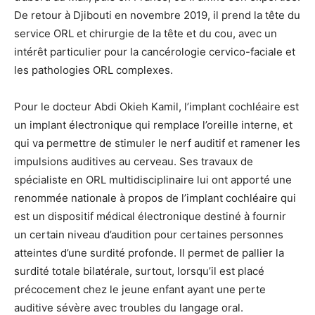
De retour à Djibouti en novembre 2019, il prend la tête du
service ORL et chirurgie de la tête et du cou, avec un
intérêt particulier pour la cancérologie cervico-faciale et
les pathologies ORL complexes.
Pour le docteur Abdi Okieh Kamil, l’implant cochléaire est
un implant électronique qui remplace l’oreille interne, et
qui va permettre de stimuler le nerf auditif et ramener les
impulsions auditives au cerveau. Ses travaux de
spécialiste en ORL multidisciplinaire lui ont apporté une
renommée nationale à propos de l’implant cochléaire qui
est un dispositif médical électronique destiné à fournir
un certain niveau d’audition pour certaines personnes
atteintes d’une surdité profonde. Il permet de pallier la
surdité totale bilatérale, surtout, lorsqu’il est placé
précocement chez le jeune enfant ayant une perte
auditive sévère avec troubles du langage oral.