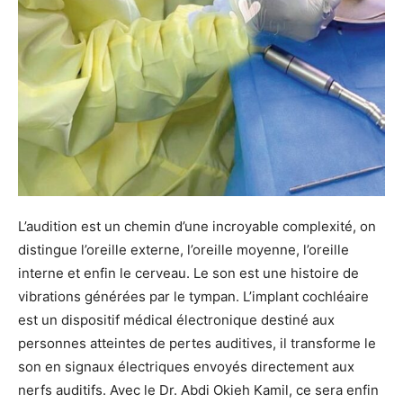
L’audition est un chemin d’une incroyable complexité, on
distingue l’oreille externe, l’oreille moyenne, l’oreille
interne et enfin le cerveau. Le son est une histoire de
vibrations générées par le tympan. L’implant cochléaire
est un dispositif médical électronique destiné aux
personnes atteintes de pertes auditives, il transforme le
son en signaux électriques envoyés directement aux
nerfs auditifs. Avec le Dr. Abdi Okieh Kamil, ce sera enfin