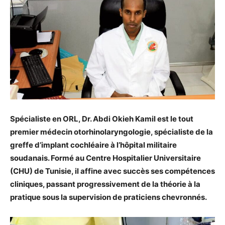
Spécialiste en ORL, Dr. Abdi Okieh Kamil est le tout
premier médecin otorhinolaryngologie, spécialiste de la
greffe d’implant cochléaire à l’hôpital militaire
soudanais. Formé au Centre Hospitalier Universitaire
(CHU) de Tunisie, il affine avec succès ses compétences
cliniques, passant progressivement de la théorie à la
pratique sous la supervision de praticiens chevronnés.