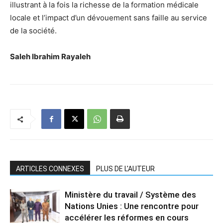
illustrant à la fois la richesse de la formation médicale
locale et l’impact d’un dévouement sans faille au service
de la société.
Saleh Ibrahim Rayaleh
ARTICLES CONNEXES
PLUS DE L'AUTEUR
Ministère du travail / Système des
Nations Unies : Une rencontre pour
accélérer les réformes en cours