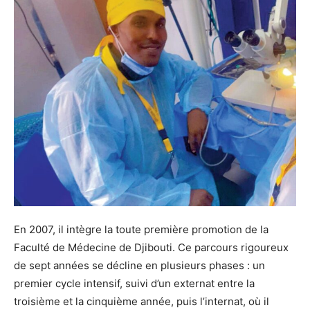
En 2007, il intègre la toute première promotion de la
Faculté de Médecine de Djibouti. Ce parcours rigoureux
de sept années se décline en plusieurs phases : un
premier cycle intensif, suivi d’un externat entre la
troisième et la cinquième année, puis l’internat, où il