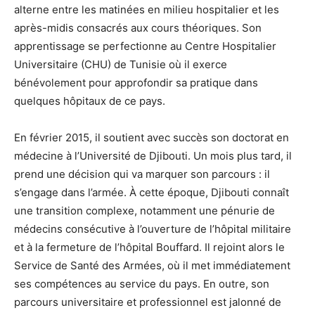
alterne entre les matinées en milieu hospitalier et les
après-midis consacrés aux cours théoriques. Son
apprentissage se perfectionne au Centre Hospitalier
Universitaire (CHU) de Tunisie où il exerce
bénévolement pour approfondir sa pratique dans
quelques hôpitaux de ce pays.
En février 2015, il soutient avec succès son doctorat en
médecine à l’Université de Djibouti. Un mois plus tard, il
prend une décision qui va marquer son parcours : il
s’engage dans l’armée. À cette époque, Djibouti connaît
une transition complexe, notamment une pénurie de
médecins consécutive à l’ouverture de l’hôpital militaire
et à la fermeture de l’hôpital Bouffard. Il rejoint alors le
Service de Santé des Armées, où il met immédiatement
ses compétences au service du pays. En outre, son
parcours universitaire et professionnel est jalonné de