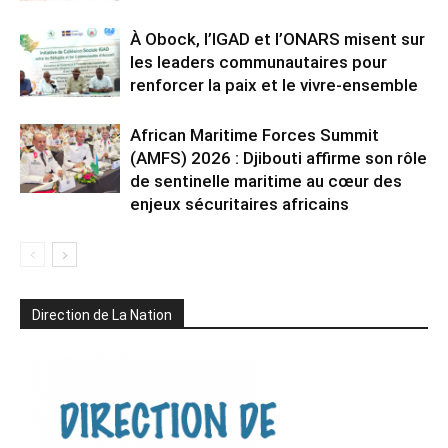
À Obock, l’IGAD et l’ONARS misent sur
les leaders communautaires pour
renforcer la paix et le vivre-ensemble
African Maritime Forces Summit
(AMFS) 2026 : Djibouti affirme son rôle
de sentinelle maritime au cœur des
enjeux sécuritaires africains
Direction de La Nation