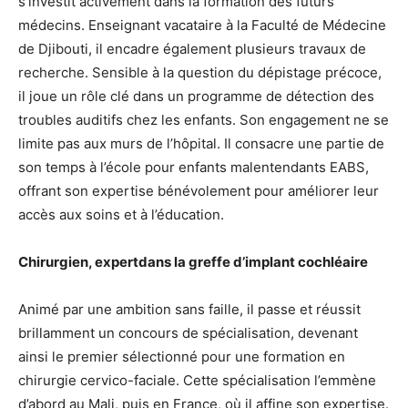
s’investit activement dans la formation des futurs
médecins. Enseignant vacataire à la Faculté de Médecine
de Djibouti, il encadre également plusieurs travaux de
recherche. Sensible à la question du dépistage précoce,
il joue un rôle clé dans un programme de détection des
troubles auditifs chez les enfants. Son engagement ne se
limite pas aux murs de l’hôpital. Il consacre une partie de
son temps à l’école pour enfants malentendants EABS,
offrant son expertise bénévolement pour améliorer leur
accès aux soins et à l’éducation.
Chirurgien, expertdans la greffe d’implant cochléaire
Animé par une ambition sans faille, il passe et réussit
brillamment un concours de spécialisation, devenant
ainsi le premier sélectionné pour une formation en
chirurgie cervico-faciale. Cette spécialisation l’emmène
d’abord au Mali, puis en France, où il affine son expertise.