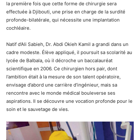
la première fois que cette forme de chirurgie sera
effectuée à Djibouti, une prise en charge de la surdité
profonde-bilatérale, qui nécessite une implantation
cochléaire.
Natif d’Ali Sabieh, Dr. Abdi Okieh Kamil a grandi dans un
cadre modeste. Élève appliqué, il poursuit sa scolarité au
lycée de Balbala, où il décroche un baccalauréat
scientifique en 2006. Ce chirurgien hors pair, dont
l’ambition était à la mesure de son talent opératoire,
envisage d’abord une carrière d’ingénieur, mais sa
rencontre avec le monde médical bouleverse ses
aspirations. Il se découvre une vocation profonde pour le
soin et le sauvetage de vies.