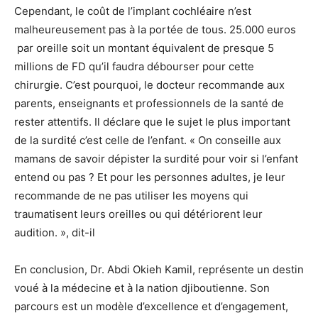
Cependant, le coût de l’implant cochléaire n’est
malheureusement pas à la portée de tous. 25.000 euros
par oreille soit un montant équivalent de presque 5
millions de FD qu’il faudra débourser pour cette
chirurgie. C’est pourquoi, le docteur recommande aux
parents, enseignants et professionnels de la santé de
rester attentifs. Il déclare que le sujet le plus important
de la surdité c’est celle de l’enfant. « On conseille aux
mamans de savoir dépister la surdité pour voir si l’enfant
entend ou pas ? Et pour les personnes adultes, je leur
recommande de ne pas utiliser les moyens qui
traumatisent leurs oreilles ou qui détériorent leur
audition. », dit-il
En conclusion, Dr. Abdi Okieh Kamil, représente un destin
voué à la médecine et à la nation djiboutienne. Son
parcours est un modèle d’excellence et d’engagement,