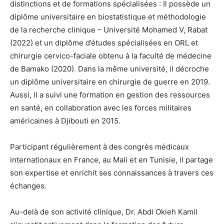
distinctions et de formations spécialisées : Il possède un
diplôme universitaire en biostatistique et méthodologie
de la recherche clinique – Université Mohamed V, Rabat
(2022) et un diplôme d’études spécialisées en ORL et
chirurgie cervico-faciale obtenu à la faculté de médecine
de Bamako (2020). Dans la même université, il décroche
un diplôme universitaire en chirurgie de guerre en 2019.
Aussi, il a suivi une formation en gestion des ressources
en santé, en collaboration avec les forces militaires
américaines à Djibouti en 2015.
Participant régulièrement à des congrès médicaux
internationaux en France, au Mali et en Tunisie, il partage
son expertise et enrichit ses connaissances à travers ces
échanges.
Au-delà de son activité clinique, Dr. Abdi Okieh Kamil