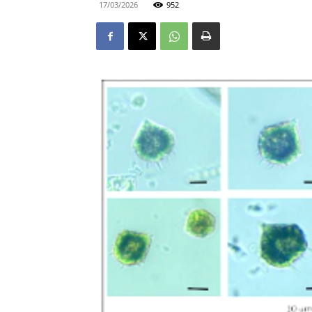
17/03/2026
952