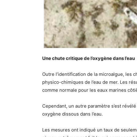
Une chute critique de l’oxygène dans l’eau
Outre l’identification de la microalgue, le
physico-chimiques de l’eau de mer. Les rés
comme normale pour les eaux marines côti
Cependant, un autre paramètre s’est révélé 
oxygène dissous dans l’eau.
Les mesures ont indiqué un taux de seuleme