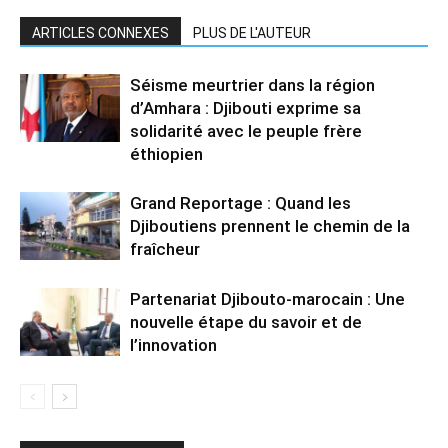
ARTICLES CONNEXES
PLUS DE L'AUTEUR
Séisme meurtrier dans la région
d’Amhara : Djibouti exprime sa
solidarité avec le peuple frère
éthiopien
Grand Reportage : Quand les
Djiboutiens prennent le chemin de la
fraîcheur
Partenariat Djibouto-marocain : Une
nouvelle étape du savoir et de
l’innovation