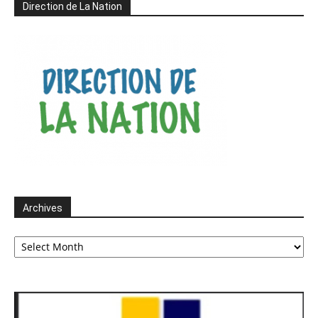
Direction de La Nation
Archives
Archives