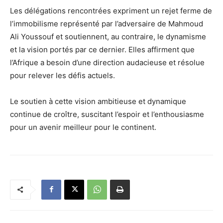
Les délégations rencontrées expriment un rejet ferme de
l’immobilisme représenté par l’adversaire de Mahmoud
Ali Youssouf et soutiennent, au contraire, le dynamisme
et la vision portés par ce dernier. Elles affirment que
l’Afrique a besoin d’une direction audacieuse et résolue
pour relever les défis actuels.
Le soutien à cette vision ambitieuse et dynamique
continue de croître, suscitant l’espoir et l’enthousiasme
pour un avenir meilleur pour le continent.