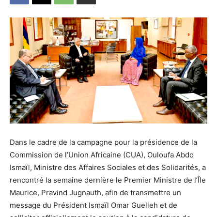
Dans le cadre de la campagne pour la présidence de la
Commission de l’Union Africaine (CUA), Ouloufa Abdo
Ismaïl, Ministre des Affaires Sociales et des Solidarités, a
rencontré la semaine dernière le Premier Ministre de l’Île
Maurice, Pravind Jugnauth, afin de transmettre un
message du Président Ismaïl Omar Guelleh et de