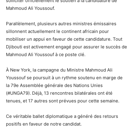
solliciter officiellement le soutien à la candidature de
Mahmoud Ali Youssouf.
Parallèlement, plusieurs autres ministres émissaires
sillonnent actuellement le continent africain pour
mobiliser un appui en faveur de cette candidature. Tout
Djibouti est activement engagé pour assurer le succès de
Mahmoud Ali Youssouf à ce poste clé.
À New York, la campagne du Ministre Mahmoud Ali
Youssouf se poursuit à un rythme soutenu en marge de
la 79e Assemblée générale des Nations Unies
(#UNGA79). Déjà, 13 rencontres bilatérales ont été
tenues, et 17 autres sont prévues pour cette semaine.
Ce véritable ballet diplomatique a généré des retours
positifs en faveur de notre candidat.