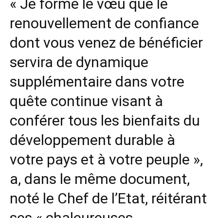
« Je forme le vœu que le
renouvellement de confiance
dont vous venez de bénéficier
servira de dynamique
supplémentaire dans votre
quête continue visant à
conférer tous les bienfaits du
développement durable à
votre pays et à votre peuple »,
a, dans le même document,
noté le Chef de l’Etat, réitérant
ses « chaleureuses