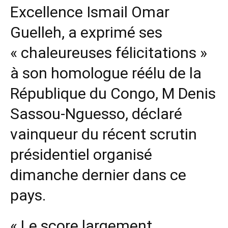
Excellence Ismail Omar
Guelleh, a exprimé ses
« chaleureuses félicitations »
à son homologue réélu de la
République du Congo, M Denis
Sassou-Nguesso, déclaré
vainqueur du récent scrutin
présidentiel organisé
dimanche dernier dans ce
pays.
« Le score largement