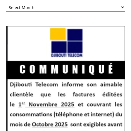
Archives