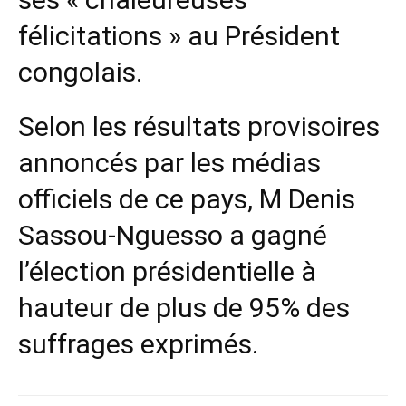
félicitations » au Président
congolais.
Selon les résultats provisoires
annoncés par les médias
officiels de ce pays, M Denis
Sassou-Nguesso a gagné
l’élection présidentielle à
hauteur de plus de 95% des
suffrages exprimés.