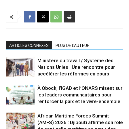
ARTICLES CONNEXES
PLUS DE L'AUTEUR
Ministère du travail / Système des
Nations Unies : Une rencontre pour
accélérer les réformes en cours
À Obock, l’IGAD et l’ONARS misent sur
les leaders communautaires pour
renforcer la paix et le vivre-ensemble
African Maritime Forces Summit
(AMFS) 2026 : Djibouti affirme son rôle