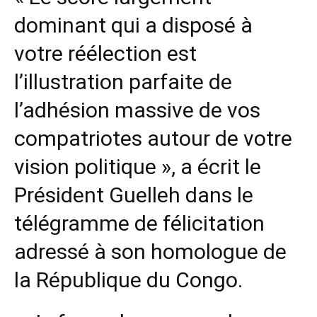
dominant qui a disposé à
votre réélection est
l’illustration parfaite de
l’adhésion massive de vos
compatriotes autour de votre
vision politique », a écrit le
Président Guelleh dans le
télégramme de félicitation
adressé à son homologue de
la République du Congo.